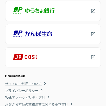
サイトのご利用について
プライバシーポリシー
Webアクセシビリティ方針
お客さま本位の業務運営に関する基本方針