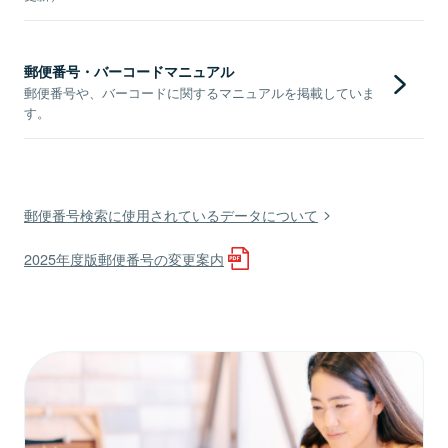
郵便番号・バーコードマニュアル
郵便番号や、バーコードに関するマニュアルを掲載していま
す。
郵便番号検索に使用されているデータについて
2025年度版郵便番号の変更案内