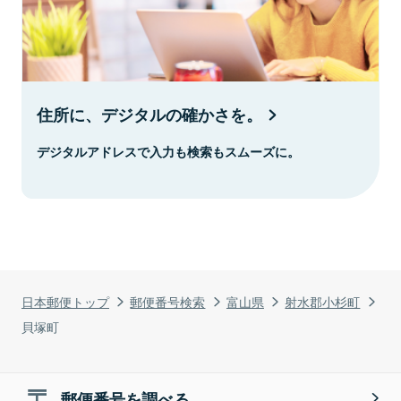
住所に、デジタルの確かさを。
デジタルアドレスで入力も検索もスムーズに。
日本郵便トップ
郵便番号検索
富山県
射水郡小杉町
貝塚町
郵便番号を調べる