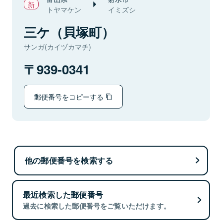
トヤマケン
イミズシ
三ケ（貝塚町）
サンガ(カイヅカマチ)
939-0341
郵便番号をコピーする
他の郵便番号を検索する
最近検索した郵便番号
過去に検索した郵便番号をご覧いただけます。