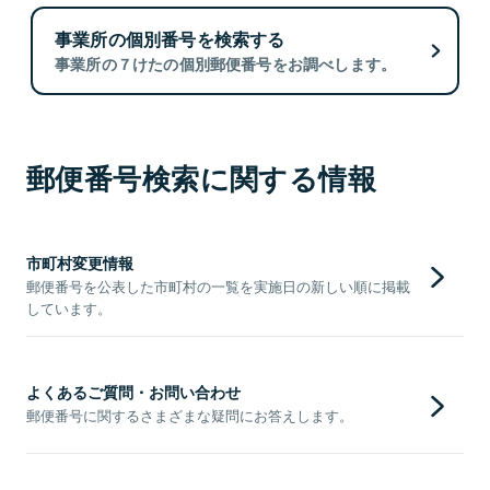
事業所の個別番号を検索する
事業所の７けたの個別郵便番号をお調べします。
郵便番号検索に関する情報
市町村変更情報
郵便番号を公表した市町村の一覧を実施日の新しい順に掲載
しています。
よくあるご質問・お問い合わせ
郵便番号に関するさまざまな疑問にお答えします。