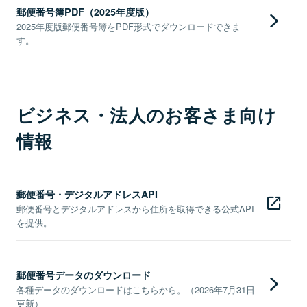
郵便番号簿PDF（2025年度版）
2025年度版郵便番号簿をPDF形式でダウンロードできま
す。
ビジネス・法人のお客さま向け
情報
郵便番号・デジタルアドレスAPI
郵便番号とデジタルアドレスから住所を取得できる公式API
を提供。
郵便番号データのダウンロード
各種データのダウンロードはこちらから。（2026年7月31日
更新）