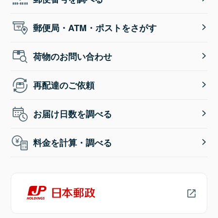
郵便局・ATM・ポストをさがす
荷物のお問い合わせ
再配達のご依頼
お届け日数を調べる
料金を計算・調べる