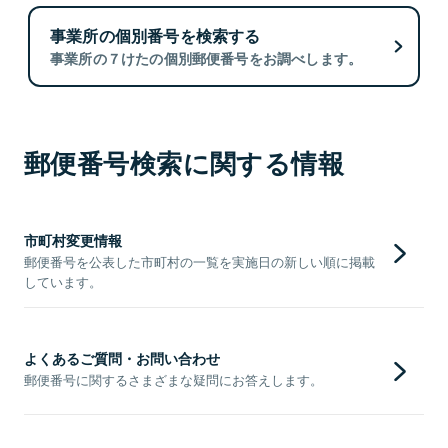
事業所の個別番号を検索する
事業所の７けたの個別郵便番号をお調べします。
郵便番号検索に関する情報
市町村変更情報
郵便番号を公表した市町村の一覧を実施日の新しい順に掲載
しています。
よくあるご質問・お問い合わせ
郵便番号に関するさまざまな疑問にお答えします。