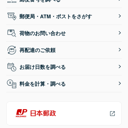
郵便局・ATM・ポストをさがす
荷物のお問い合わせ
再配達のご依頼
お届け日数を調べる
料金を計算・調べる