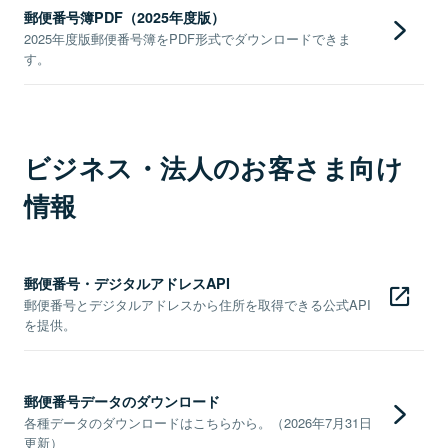
郵便番号簿PDF（2025年度版）
2025年度版郵便番号簿をPDF形式でダウンロードできま
す。
ビジネス・法人のお客さま向け
情報
郵便番号・デジタルアドレスAPI
郵便番号とデジタルアドレスから住所を取得できる公式API
を提供。
郵便番号データのダウンロード
各種データのダウンロードはこちらから。（2026年7月31日
更新）