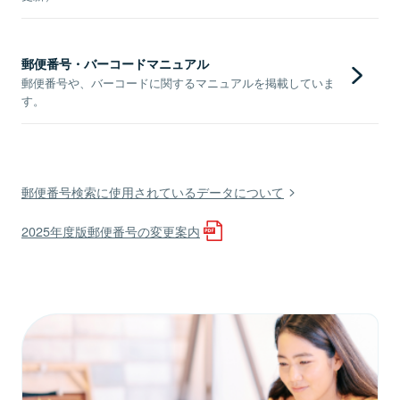
郵便番号・バーコードマニュアル
郵便番号や、バーコードに関するマニュアルを掲載していま
す。
郵便番号検索に使用されているデータについて
2025年度版郵便番号の変更案内