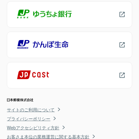
サイトのご利用について
プライバシーポリシー
Webアクセシビリティ方針
お客さま本位の業務運営に関する基本方針