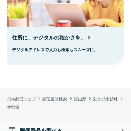
住所に、デジタルの確かさを。
デジタルアドレスで入力も検索もスムーズに。
日本郵便トップ
郵便番号検索
富山県
射水郡小杉町
伊勢領
郵便番号を調べる