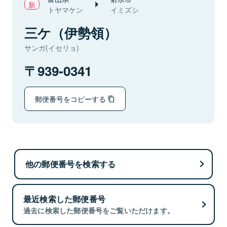
トヤマケン
イミズシ
三ケ（伊勢領）
サンガ(イセリョ)
939-0341
郵便番号をコピーする
他の郵便番号を検索する
最近検索した郵便番号
過去に検索した郵便番号をご覧いただけます。