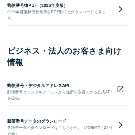
郵便番号簿PDF（2025年度版）
2025年度版郵便番号簿をPDF形式でダウンロードできま
す。
ビジネス・法人のお客さま向け
情報
郵便番号・デジタルアドレスAPI
郵便番号とデジタルアドレスから住所を取得できる公式API
を提供。
郵便番号データのダウンロード
各種データのダウンロードはこちらから。（2026年7月31日
更新）