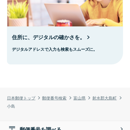
住所に、デジタルの確かさを。
デジタルアドレスで入力も検索もスムーズに。
日本郵便トップ
郵便番号検索
富山県
射水郡大島町
小島
郵便番号を調べる