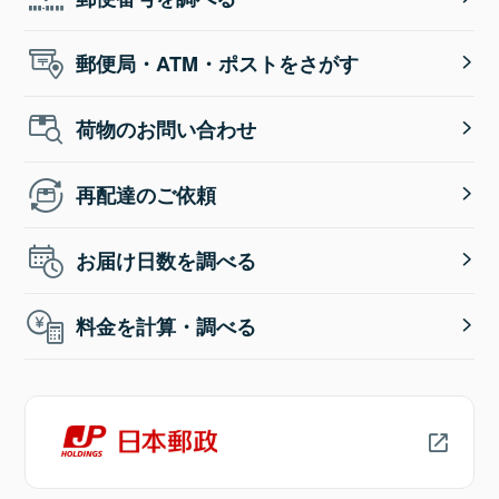
郵便局・ATM・ポストをさがす
荷物のお問い合わせ
再配達のご依頼
お届け日数を調べる
料金を計算・調べる