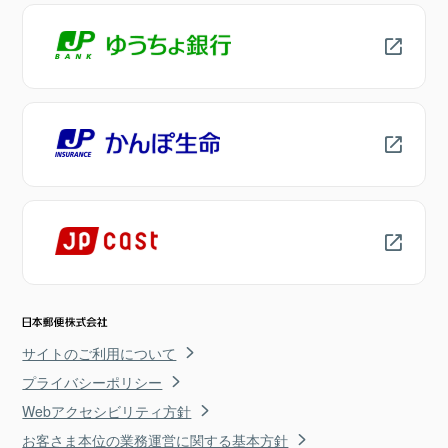
サイトのご利用について
プライバシーポリシー
Webアクセシビリティ方針
お客さま本位の業務運営に関する基本方針