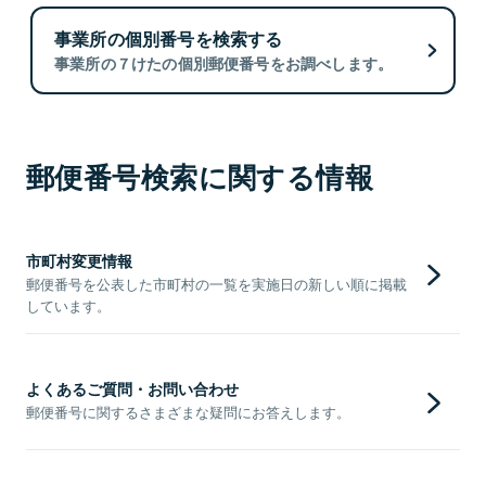
事業所の個別番号を検索する
事業所の７けたの個別郵便番号をお調べします。
郵便番号検索に関する情報
市町村変更情報
郵便番号を公表した市町村の一覧を実施日の新しい順に掲載
しています。
よくあるご質問・お問い合わせ
郵便番号に関するさまざまな疑問にお答えします。