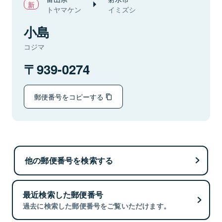
トヤマケン
イミズシ
小島
コジマ
939-0274
郵便番号をコピーする
他の郵便番号を検索する
最近検索した郵便番号
過去に検索した郵便番号をご覧いただけます。