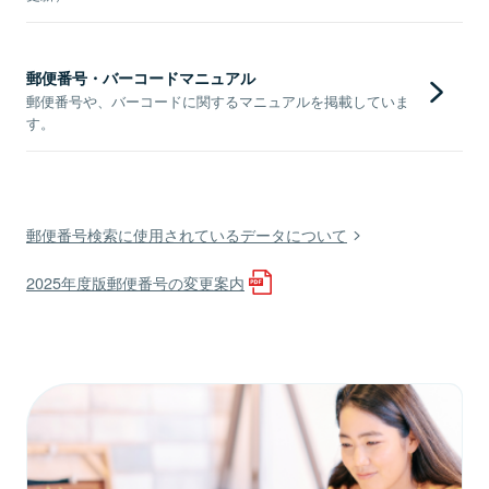
郵便番号・バーコードマニュアル
郵便番号や、バーコードに関するマニュアルを掲載していま
す。
郵便番号検索に使用されているデータについて
2025年度版郵便番号の変更案内