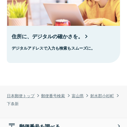
住所に、デジタルの確かさを。
デジタルアドレスで入力も検索もスムーズに。
日本郵便トップ
郵便番号検索
富山県
射水郡小杉町
下条新
郵便番号を調べる