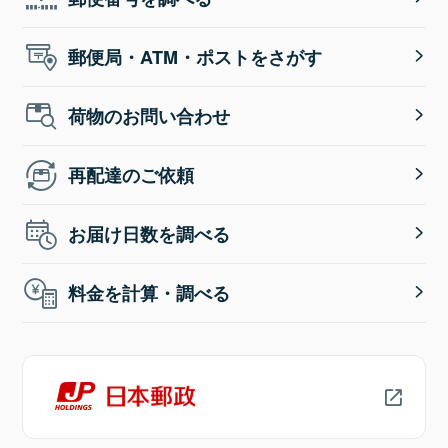
郵便局・ATM・ポストをさがす
荷物のお問い合わせ
再配達のご依頼
お届け日数を調べる
料金を計算・調べる