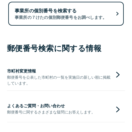
事業所の個別番号を検索する
事業所の７けたの個別郵便番号をお調べします。
郵便番号検索に関する情報
市町村変更情報
郵便番号を公表した市町村の一覧を実施日の新しい順に掲載
しています。
よくあるご質問・お問い合わせ
郵便番号に関するさまざまな疑問にお答えします。