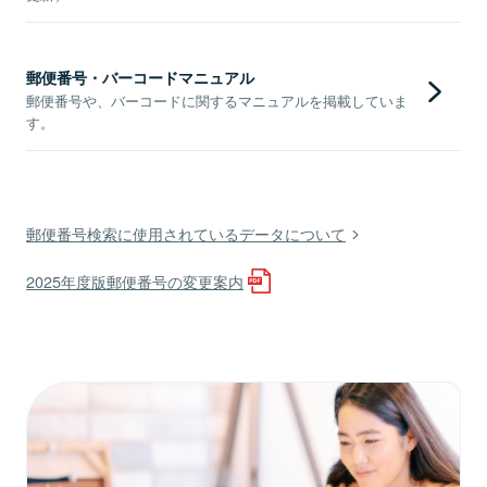
郵便番号・バーコードマニュアル
郵便番号や、バーコードに関するマニュアルを掲載していま
す。
郵便番号検索に使用されているデータについて
2025年度版郵便番号の変更案内