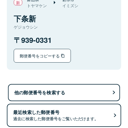
トヤマケン
イミズシ
下条新
ゲジョウシン
939-0331
郵便番号をコピーする
他の郵便番号を検索する
最近検索した郵便番号
過去に検索した郵便番号をご覧いただけます。