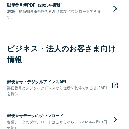
郵便番号簿PDF（2025年度版）
2025年度版郵便番号簿をPDF形式でダウンロードできま
す。
ビジネス・法人のお客さま向け
情報
郵便番号・デジタルアドレスAPI
郵便番号とデジタルアドレスから住所を取得できる公式API
を提供。
郵便番号データのダウンロード
各種データのダウンロードはこちらから。（2026年7月31日
更新）