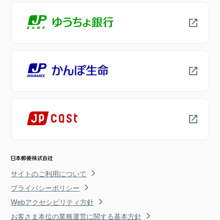
サイトのご利用について
プライバシーポリシー
Webアクセシビリティ方針
お客さま本位の業務運営に関する基本方針