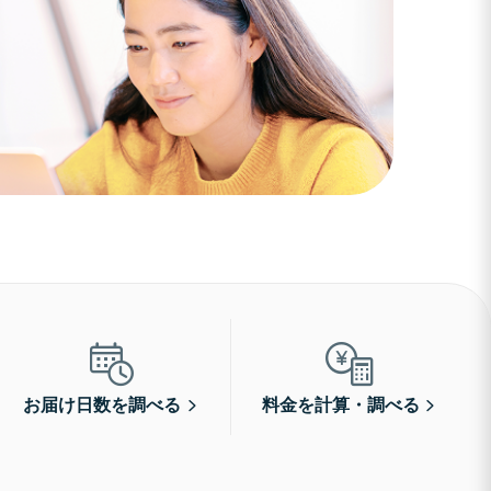
お届け日数を調べる
料金を計算・調べる