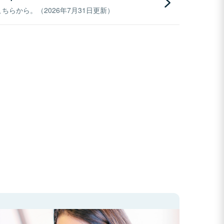
らから。（2026年7月31日更新）