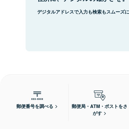
デジタルアドレスで入力も検索もスムーズ
郵便番号を調べる
郵便局・ATM・ポストをさ
がす