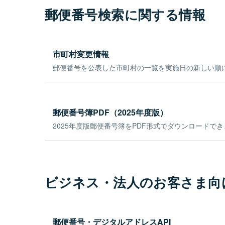
郵便番号検索に関する情報
市町村変更情報
郵便番号を公表した市町村の一覧を実施日の新しい順
郵便番号簿PDF（2025年度版）
2025年度版郵便番号簿をPDF形式でダウンロードで
ビジネス・法人のお客さま向
郵便番号・デジタルアドレスAPI