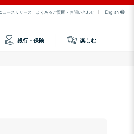
ニュースリリース
よくあるご質問・お問い合わせ
English
銀行・保険
楽しむ