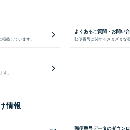
よくあるご質問・お問い合
に掲載しています。
郵便番号に関するさまざまな
きます。
け情報
郵便番号データのダウンロ