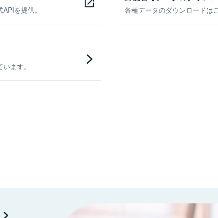
APIを提供。
各種データのダウンロードはこち
ています。