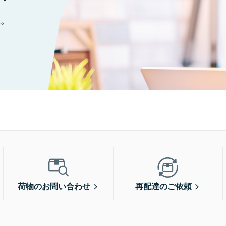
に。
荷物のお問い合わせ
再配達のご依頼