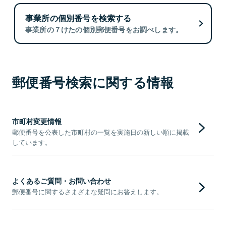
事業所の個別番号を検索する
事業所の７けたの個別郵便番号をお調べします。
郵便番号検索に関する情報
市町村変更情報
郵便番号を公表した市町村の一覧を実施日の新しい順に掲載
しています。
よくあるご質問・お問い合わせ
郵便番号に関するさまざまな疑問にお答えします。