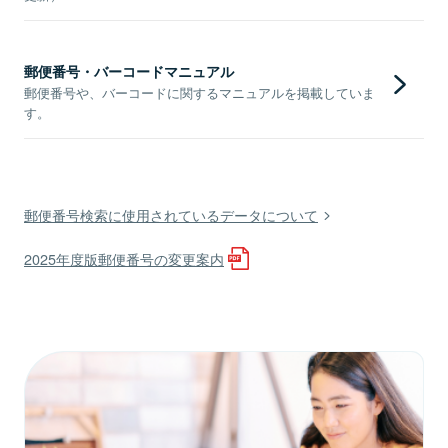
郵便番号・バーコードマニュアル
郵便番号や、バーコードに関するマニュアルを掲載していま
す。
郵便番号検索に使用されているデータについて
2025年度版郵便番号の変更案内