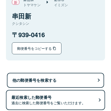
トヤマケン
イミズシ
串田新
クシタシン
939-0416
郵便番号をコピーする
他の郵便番号を検索する
最近検索した郵便番号
過去に検索した郵便番号をご覧いただけます。