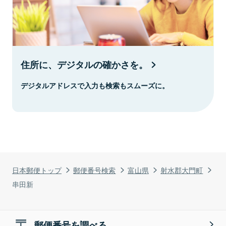
住所に、デジタルの確かさを。
デジタルアドレスで入力も検索もスムーズに。
日本郵便トップ
郵便番号検索
富山県
射水郡大門町
串田新
郵便番号を調べる