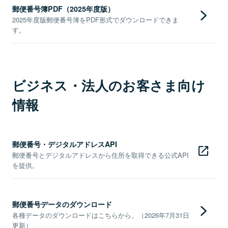
郵便番号簿PDF（2025年度版）
2025年度版郵便番号簿をPDF形式でダウンロードできま
す。
ビジネス・法人のお客さま向け
情報
郵便番号・デジタルアドレスAPI
郵便番号とデジタルアドレスから住所を取得できる公式API
を提供。
郵便番号データのダウンロード
各種データのダウンロードはこちらから。（2026年7月31日
更新）