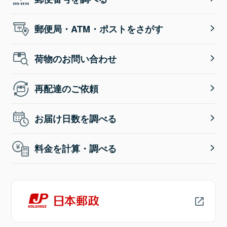
郵便局・ATM・ポストをさがす
荷物のお問い合わせ
再配達のご依頼
お届け日数を調べる
料金を計算・調べる