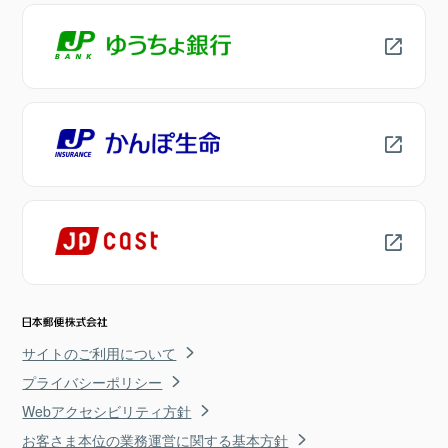
サイトのご利用について
プライバシーポリシー
Webアクセシビリティ方針
お客さま本位の業務運営に関する基本方針