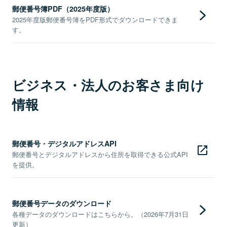
郵便番号簿PDF（2025年度版）
2025年度版郵便番号簿をPDF形式でダウンロードできま
す。
ビジネス・法人のお客さま向け
情報
郵便番号・デジタルアドレスAPI
郵便番号とデジタルアドレスから住所を取得できる公式API
を提供。
郵便番号データのダウンロード
各種データのダウンロードはこちらから。（2026年7月31日
更新）