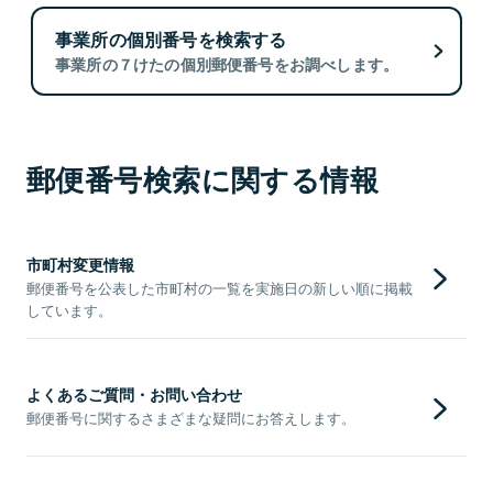
事業所の個別番号を検索する
事業所の７けたの個別郵便番号をお調べします。
郵便番号検索に関する情報
市町村変更情報
郵便番号を公表した市町村の一覧を実施日の新しい順に掲載
しています。
よくあるご質問・お問い合わせ
郵便番号に関するさまざまな疑問にお答えします。