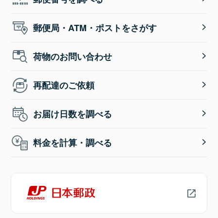
郵便局・ATM・ポストをさがす
荷物のお問い合わせ
再配達のご依頼
お届け日数を調べる
料金を計算・調べる