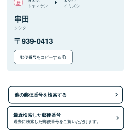
トヤマケン
イミズシ
串田
クシタ
939-0413
郵便番号をコピーする
他の郵便番号を検索する
最近検索した郵便番号
過去に検索した郵便番号をご覧いただけます。