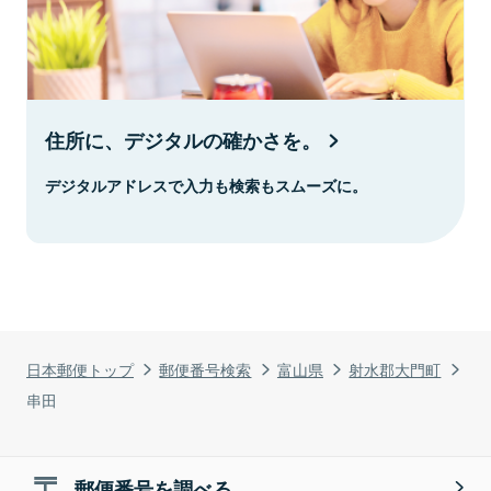
住所に、デジタルの確かさを。
デジタルアドレスで入力も検索もスムーズに。
日本郵便トップ
郵便番号検索
富山県
射水郡大門町
串田
郵便番号を調べる