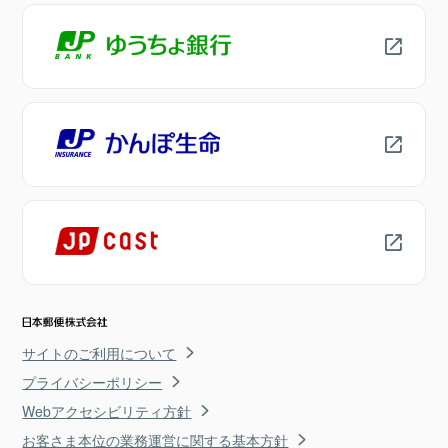
サイトのご利用について
プライバシーポリシー
Webアクセシビリティ方針
お客さま本位の業務運営に関する基本方針