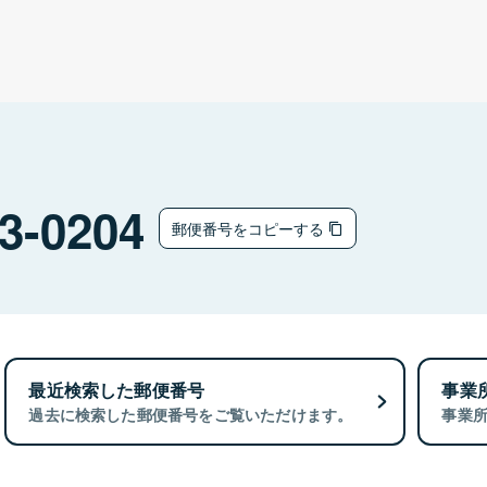
3-0204
郵便番号をコピーする
最近検索した郵便番号
事業
過去に検索した郵便番号をご覧いただけます。
事業