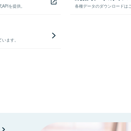
APIを提供。
各種データのダウンロードはこち
ています。