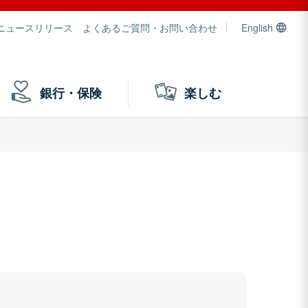
ニュースリリース
よくあるご質問・お問い合わせ
English
銀行・保険
楽しむ