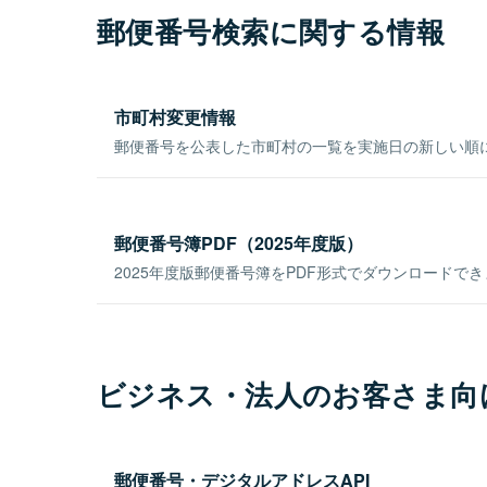
郵便番号検索に関する情報
市町村変更情報
郵便番号を公表した市町村の一覧を実施日の新しい順
郵便番号簿PDF（2025年度版）
2025年度版郵便番号簿をPDF形式でダウンロードで
ビジネス・法人のお客さま向
郵便番号・デジタルアドレスAPI