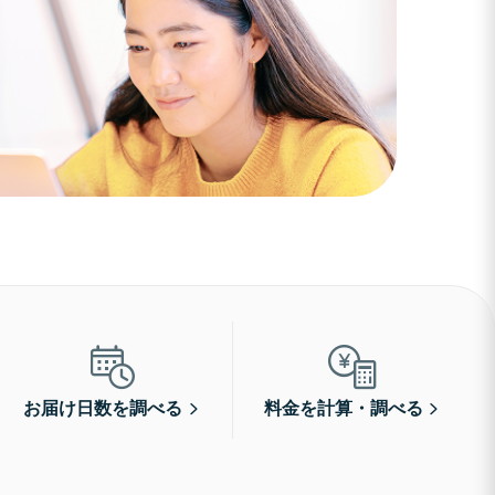
お届け日数を調べる
料金を計算・調べる