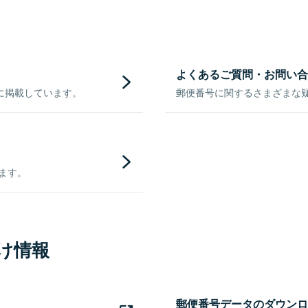
よくあるご質問・お問い合
に掲載しています。
郵便番号に関するさまざまな
きます。
け情報
郵便番号データのダウンロ