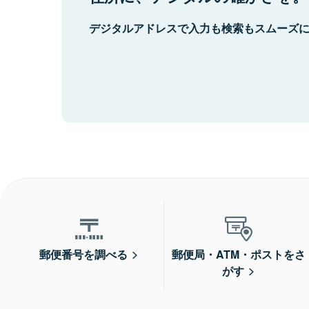
デジタルアドレスで入力も検索もスムーズ
郵便番号を調べる
郵便局・ATM・ポストをさ
がす