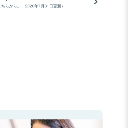
らから。（2026年7月31日更新）