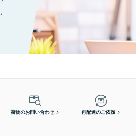
に。
荷物のお問い合わせ
再配達のご依頼