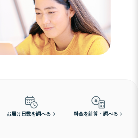
お届け日数を調べる
料金を計算・調べる