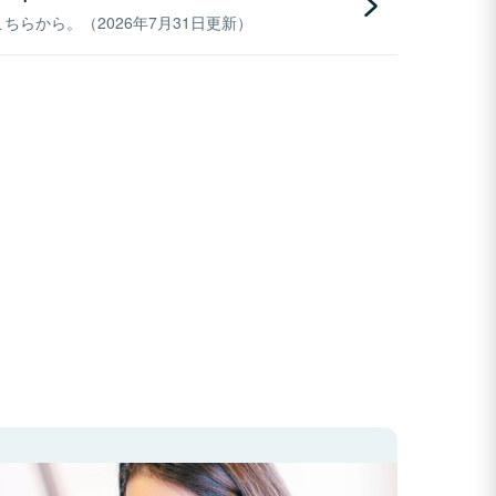
らから。（2026年7月31日更新）