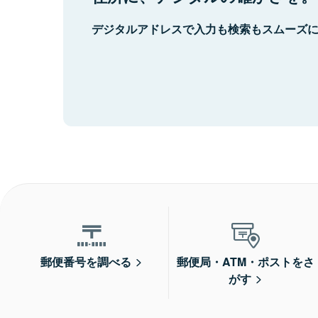
デジタルアドレスで入力も検索もスムーズ
郵便番号を調べる
郵便局・ATM・ポストをさ
がす