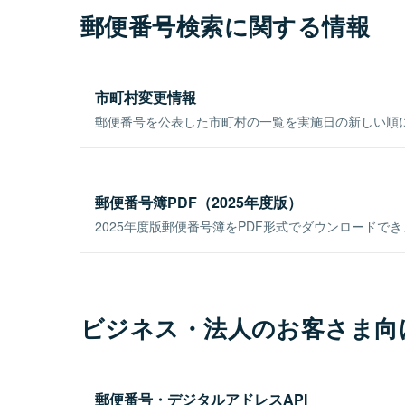
郵便番号検索に関する情報
市町村変更情報
郵便番号を公表した市町村の一覧を実施日の新しい順
郵便番号簿PDF（2025年度版）
2025年度版郵便番号簿をPDF形式でダウンロードで
ビジネス・法人のお客さま向
郵便番号・デジタルアドレスAPI