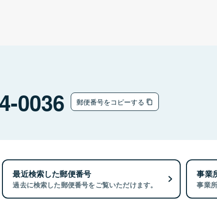
4-0036
郵便番号をコピーする
最近検索した郵便番号
事業
過去に検索した郵便番号をご覧いただけます。
事業