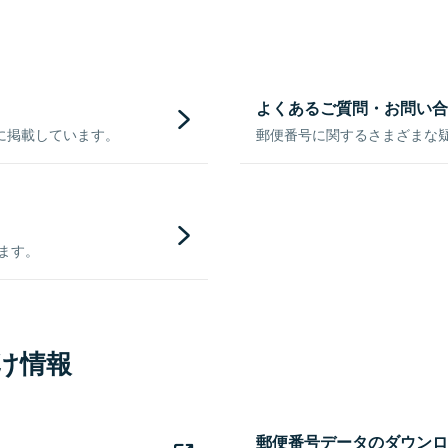
よくあるご質問・お問い合
に掲載しています。
郵便番号に関するさまざまな
きます。
け情報
郵便番号データのダウンロ