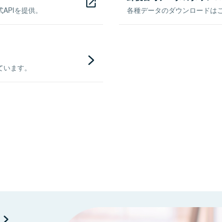
APIを提供。
各種データのダウンロードはこち
ています。