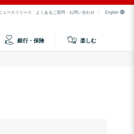
ニュースリリース
よくあるご質問・お問い合わせ
English
銀行・保険
楽しむ