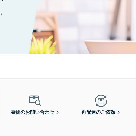
に。
荷物のお問い合わせ
再配達のご依頼