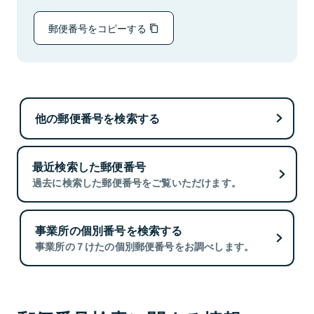
郵便番号をコピーする
他の郵便番号を検索する
最近検索した郵便番号
過去に検索した郵便番号をご覧いただけます。
事業所の個別番号を検索する
事業所の７けたの個別郵便番号をお調べします。