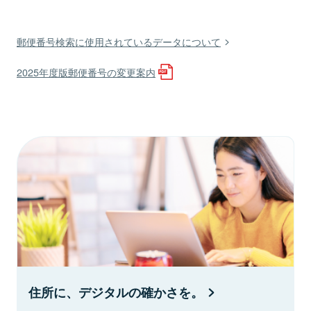
郵便番号検索に使用されているデータについて
2025年度版郵便番号の変更案内
住所に、デジタルの確かさを。