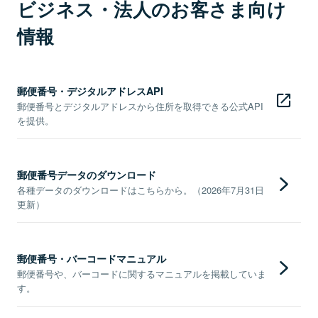
ビジネス・法人のお客さま向け
情報
郵便番号・デジタルアドレスAPI
郵便番号とデジタルアドレスから住所を取得できる公式API
を提供。
郵便番号データのダウンロード
各種データのダウンロードはこちらから。（2026年7月31日
更新）
郵便番号・バーコードマニュアル
郵便番号や、バーコードに関するマニュアルを掲載していま
す。