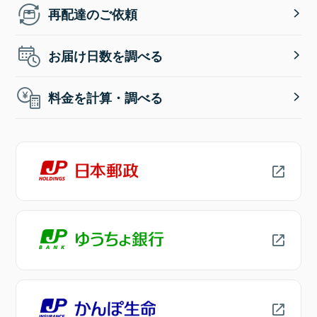
再配達のご依頼
お届け日数を調べる
料金を計算・調べる