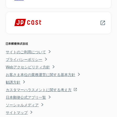
サイトのご利用について
プライバシーポリシー
Webアクセシビリティ方針
お客さま本位の業務運営に関する基本方針
勧誘方針
カスタマーハラスメントに関する考え方
日本郵便公式アプリ一覧
ソーシャルメディア
サイトマップ