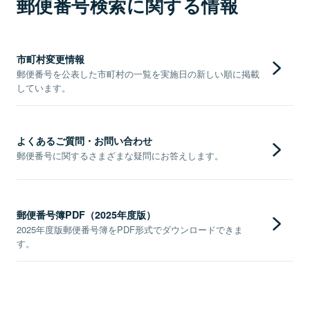
郵便番号検索に関する情報
市町村変更情報
郵便番号を公表した市町村の一覧を実施日の新しい順に掲載
しています。
よくあるご質問・お問い合わせ
郵便番号に関するさまざまな疑問にお答えします。
郵便番号簿PDF（2025年度版）
2025年度版郵便番号簿をPDF形式でダウンロードできま
す。