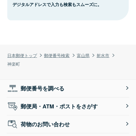
デジタルアドレスで入力も検索もスムーズに。
日本郵便トップ
郵便番号検索
富山県
射水市
神楽町
郵便番号を調べる
郵便局・ATM・ポストをさがす
荷物のお問い合わせ