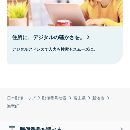
住所に、デジタルの確かさを。
デジタルアドレスで入力も検索もスムーズに。
日本郵便トップ
郵便番号検索
富山県
新湊市
海竜町
郵便番号を調べる