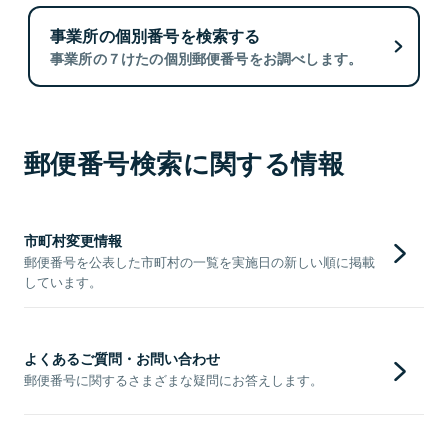
事業所の個別番号を検索する
事業所の７けたの個別郵便番号をお調べします。
郵便番号検索に関する情報
市町村変更情報
郵便番号を公表した市町村の一覧を実施日の新しい順に掲載
しています。
よくあるご質問・お問い合わせ
郵便番号に関するさまざまな疑問にお答えします。