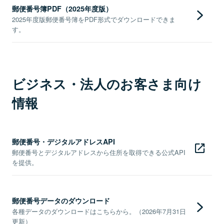
郵便番号簿PDF（2025年度版）
2025年度版郵便番号簿をPDF形式でダウンロードできま
す。
ビジネス・法人のお客さま向け
情報
郵便番号・デジタルアドレスAPI
郵便番号とデジタルアドレスから住所を取得できる公式API
を提供。
郵便番号データのダウンロード
各種データのダウンロードはこちらから。（2026年7月31日
更新）