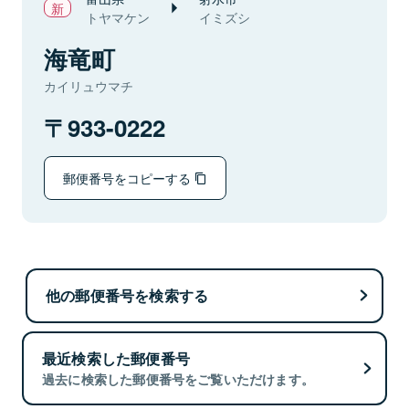
トヤマケン
イミズシ
海竜町
カイリュウマチ
933-0222
郵便番号をコピーする
他の郵便番号を検索する
最近検索した郵便番号
過去に検索した郵便番号をご覧いただけます。