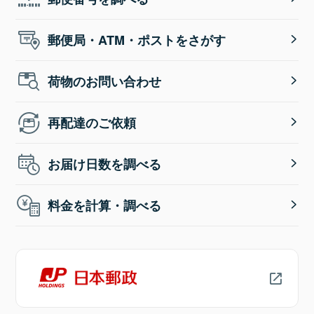
郵便局・ATM・ポストをさがす
荷物のお問い合わせ
再配達のご依頼
お届け日数を調べる
料金を計算・調べる