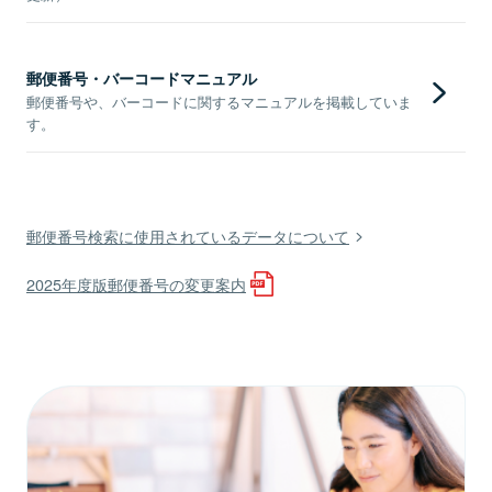
郵便番号・バーコードマニュアル
郵便番号や、バーコードに関するマニュアルを掲載していま
す。
郵便番号検索に使用されているデータについて
2025年度版郵便番号の変更案内