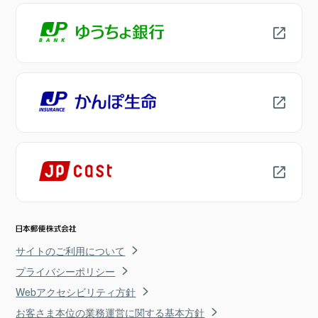
サイトのご利用について
プライバシーポリシー
Webアクセシビリティ方針
お客さま本位の業務運営に関する基本方針