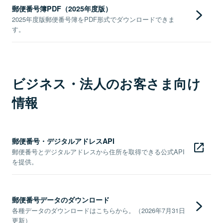
郵便番号簿PDF（2025年度版）
2025年度版郵便番号簿をPDF形式でダウンロードできま
す。
ビジネス・法人のお客さま向け
情報
郵便番号・デジタルアドレスAPI
郵便番号とデジタルアドレスから住所を取得できる公式API
を提供。
郵便番号データのダウンロード
各種データのダウンロードはこちらから。（2026年7月31日
更新）