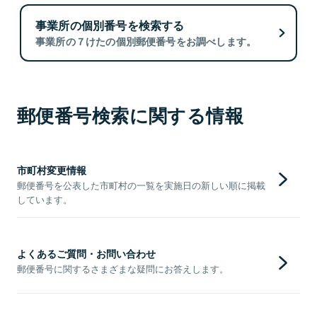
事業所の個別番号を検索する
事業所の７けたの個別郵便番号をお調べします。
郵便番号検索に関する情報
市町村変更情報
郵便番号を公表した市町村の一覧を実施日の新しい順に掲載
しています。
よくあるご質問・お問い合わせ
郵便番号に関するさまざまな疑問にお答えします。