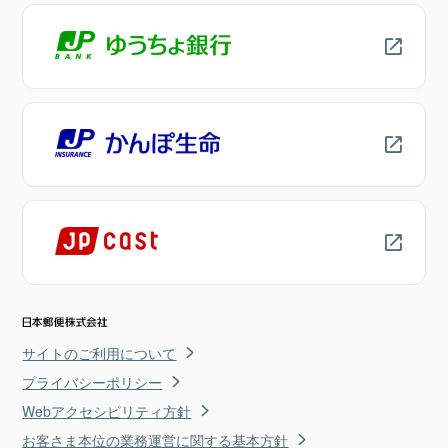
サイトのご利用について
プライバシーポリシー
Webアクセシビリティ方針
お客さま本位の業務運営に関する基本方針