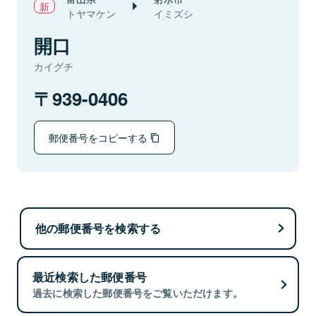
トヤマケン
イミズシ
開口
カイグチ
939-0406
郵便番号をコピーする
他の郵便番号を検索する
最近検索した郵便番号
過去に検索した郵便番号をご覧いただけます。