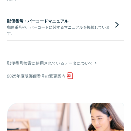
郵便番号・バーコードマニュアル
郵便番号や、バーコードに関するマニュアルを掲載していま
す。
郵便番号検索に使用されているデータについて
2025年度版郵便番号の変更案内