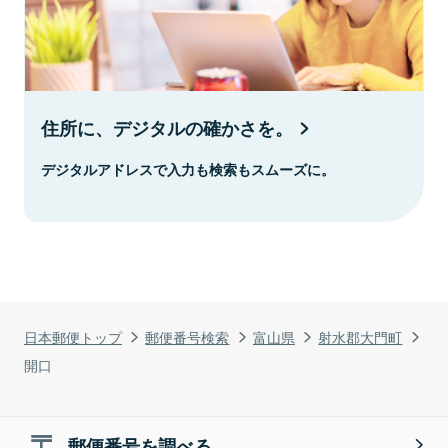
住所に、デジタルの確かさを。
デジタルアドレスで入力も検索もスムーズに。
日本郵便トップ
郵便番号検索
富山県
射水郡大門町
開口
郵便番号を調べる