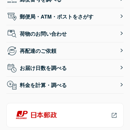
郵便局・ATM・ポストをさがす
荷物のお問い合わせ
再配達のご依頼
お届け日数を調べる
料金を計算・調べる