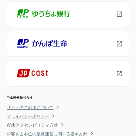
サイトのご利用について
プライバシーポリシー
Webアクセシビリティ方針
お客さま本位の業務運営に関する基本方針