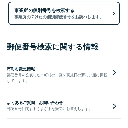
事業所の個別番号を検索する
事業所の７けたの個別郵便番号をお調べします。
郵便番号検索に関する情報
市町村変更情報
郵便番号を公表した市町村の一覧を実施日の新しい順に掲載
しています。
よくあるご質問・お問い合わせ
郵便番号に関するさまざまな疑問にお答えします。