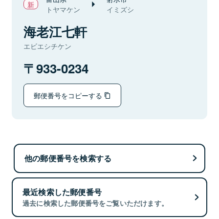
トヤマケン
イミズシ
海老江七軒
エビエシチケン
933-0234
郵便番号をコピーする
他の郵便番号を検索する
最近検索した郵便番号
過去に検索した郵便番号をご覧いただけます。