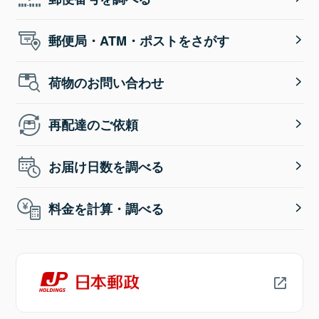
郵便局・ATM・ポストをさがす
荷物のお問い合わせ
再配達のご依頼
お届け日数を調べる
料金を計算・調べる