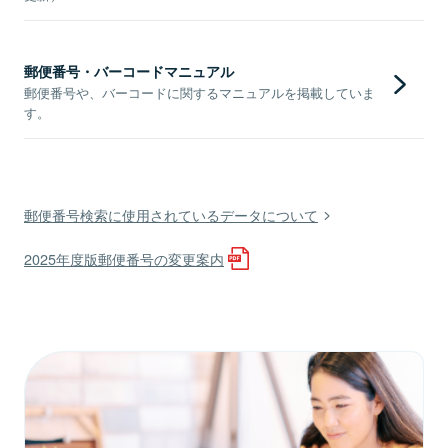
郵便番号・バーコードマニュアル
郵便番号や、バーコードに関するマニュアルを掲載していま
す。
郵便番号検索に使用されているデータについて
2025年度版郵便番号の変更案内