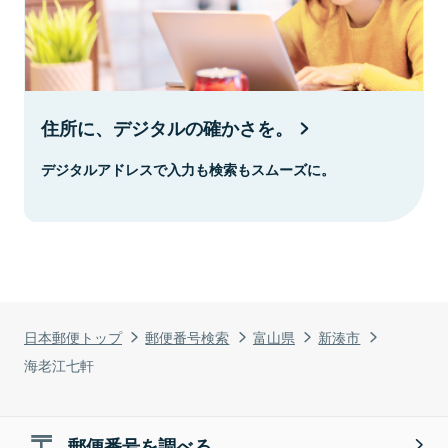
住所に、デジタルの確かさを。
デジタルアドレスで入力も検索もスムーズに。
日本郵便トップ
郵便番号検索
富山県
新湊市
海老江七軒
郵便番号を調べる