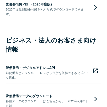
郵便番号簿PDF（2025年度版）
2025年度版郵便番号簿をPDF形式でダウンロードできま
す。
ビジネス・法人のお客さま向け
情報
郵便番号・デジタルアドレスAPI
郵便番号とデジタルアドレスから住所を取得できる公式API
を提供。
郵便番号データのダウンロード
各種データのダウンロードはこちらから。（2026年7月31日
更新）