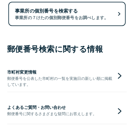
事業所の個別番号を検索する
事業所の７けたの個別郵便番号をお調べします。
郵便番号検索に関する情報
市町村変更情報
郵便番号を公表した市町村の一覧を実施日の新しい順に掲載
しています。
よくあるご質問・お問い合わせ
郵便番号に関するさまざまな疑問にお答えします。