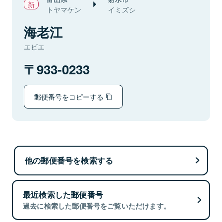
トヤマケン
イミズシ
海老江
エビエ
933-0233
郵便番号をコピーする
他の郵便番号を検索する
最近検索した郵便番号
過去に検索した郵便番号をご覧いただけます。