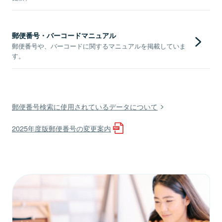
郵便番号・バーコードマニュアル
郵便番号や、バーコードに関するマニュアルを掲載していま
す。
郵便番号検索に使用されているデータについて
2025年度版郵便番号の変更案内