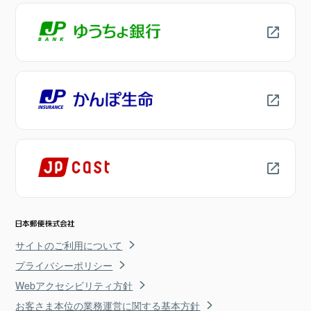
サイトのご利用について
プライバシーポリシー
Webアクセシビリティ方針
お客さま本位の業務運営に関する基本方針