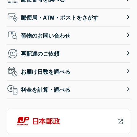
郵便局・ATM・ポストをさがす
荷物のお問い合わせ
再配達のご依頼
お届け日数を調べる
料金を計算・調べる