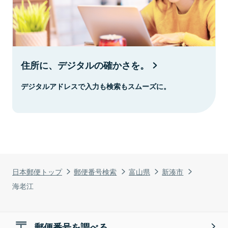
住所に、デジタルの確かさを。
デジタルアドレスで入力も検索もスムーズに。
日本郵便トップ
郵便番号検索
富山県
新湊市
海老江
郵便番号を調べる