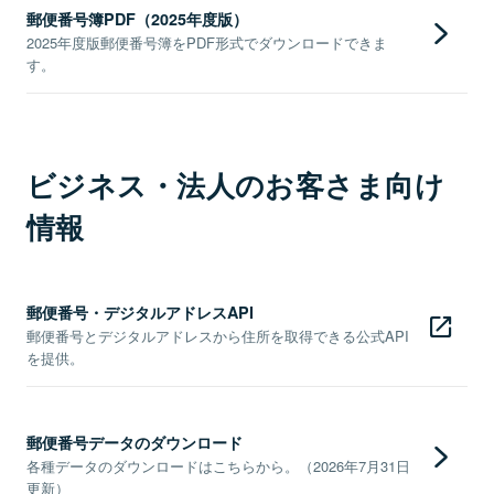
郵便番号簿PDF（2025年度版）
2025年度版郵便番号簿をPDF形式でダウンロードできま
す。
ビジネス・法人のお客さま向け
情報
郵便番号・デジタルアドレスAPI
郵便番号とデジタルアドレスから住所を取得できる公式API
を提供。
郵便番号データのダウンロード
各種データのダウンロードはこちらから。（2026年7月31日
更新）