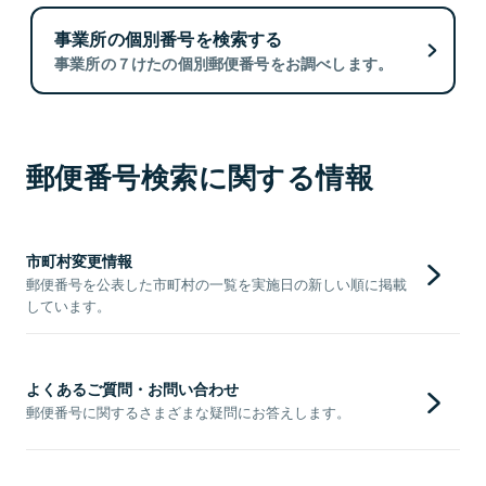
事業所の個別番号を検索する
事業所の７けたの個別郵便番号をお調べします。
郵便番号検索に関する情報
市町村変更情報
郵便番号を公表した市町村の一覧を実施日の新しい順に掲載
しています。
よくあるご質問・お問い合わせ
郵便番号に関するさまざまな疑問にお答えします。