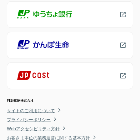
サイトのご利用について
プライバシーポリシー
Webアクセシビリティ方針
お客さま本位の業務運営に関する基本方針