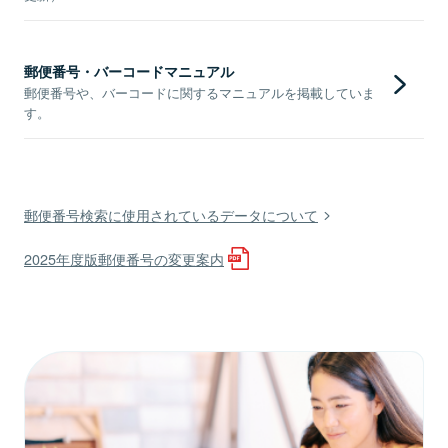
郵便番号・バーコードマニュアル
郵便番号や、バーコードに関するマニュアルを掲載していま
す。
郵便番号検索に使用されているデータについて
2025年度版郵便番号の変更案内