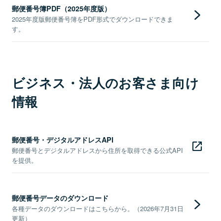
郵便番号簿PDF（2025年度版）
2025年度版郵便番号簿をPDF形式でダウンロードできま
す。
ビジネス・法人のお客さま向け
情報
郵便番号・デジタルアドレスAPI
郵便番号とデジタルアドレスから住所を取得できる公式API
を提供。
郵便番号データのダウンロード
各種データのダウンロードはこちらから。（2026年7月31日
更新）