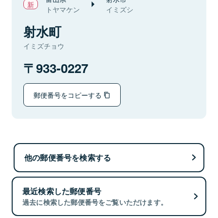
トヤマケン
イミズシ
射水町
イミズチョウ
933-0227
郵便番号をコピーする
他の郵便番号を検索する
最近検索した郵便番号
過去に検索した郵便番号をご覧いただけます。