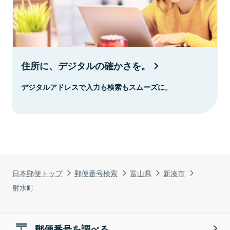
住所に、デジタルの確かさを。
デジタルアドレスで入力も検索もスムーズに。
日本郵便トップ
郵便番号検索
富山県
新湊市
射水町
郵便番号を調べる