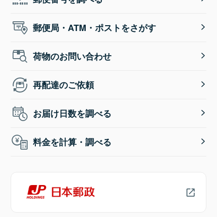
郵便局・ATM・ポストをさがす
荷物のお問い合わせ
再配達のご依頼
お届け日数を調べる
料金を計算・調べる