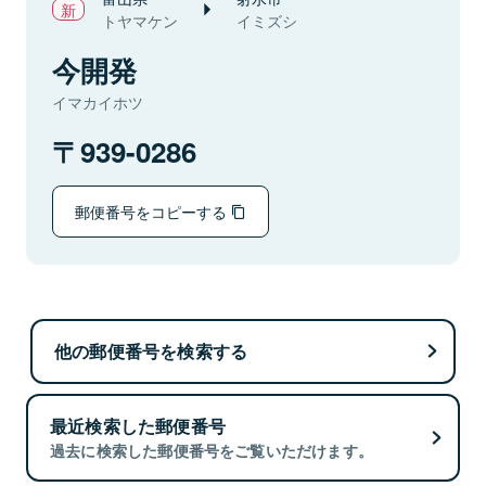
トヤマケン
イミズシ
今開発
イマカイホツ
939-0286
郵便番号をコピーする
他の郵便番号を検索する
最近検索した郵便番号
過去に検索した郵便番号をご覧いただけます。