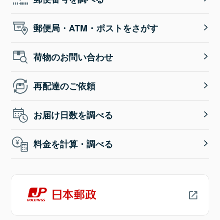
郵便局・ATM・ポストをさがす
荷物のお問い合わせ
再配達のご依頼
お届け日数を調べる
料金を計算・調べる