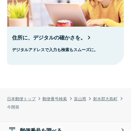
住所に、デジタルの確かさを。
デジタルアドレスで入力も検索もスムーズに。
日本郵便トップ
郵便番号検索
富山県
射水郡大島町
今開発
郵便番号を調べる