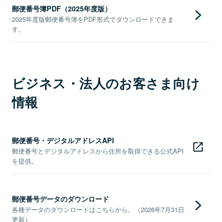
郵便番号簿PDF（2025年度版）
2025年度版郵便番号簿をPDF形式でダウンロードできま
す。
ビジネス・法人のお客さま向け
情報
郵便番号・デジタルアドレスAPI
郵便番号とデジタルアドレスから住所を取得できる公式API
を提供。
郵便番号データのダウンロード
各種データのダウンロードはこちらから。（2026年7月31日
更新）