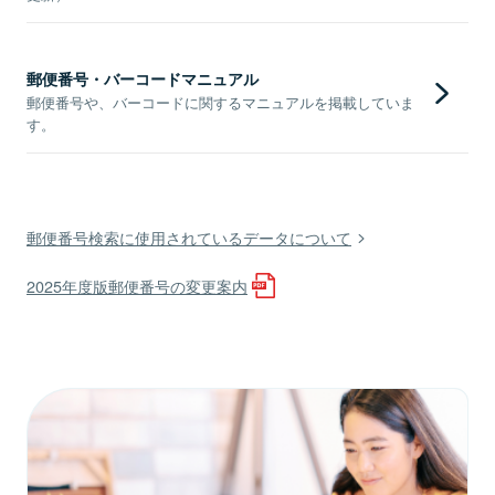
郵便番号・バーコードマニュアル
郵便番号や、バーコードに関するマニュアルを掲載していま
す。
郵便番号検索に使用されているデータについて
2025年度版郵便番号の変更案内