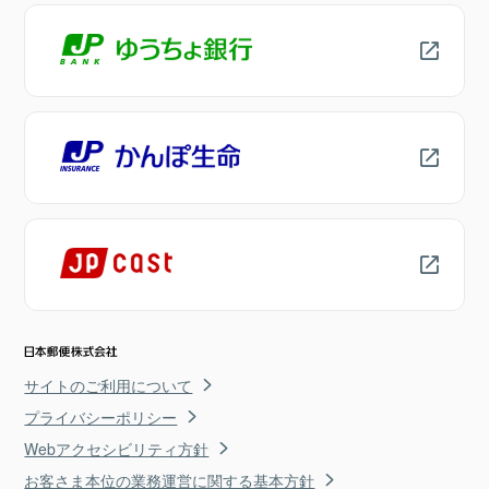
サイトのご利用について
プライバシーポリシー
Webアクセシビリティ方針
お客さま本位の業務運営に関する基本方針