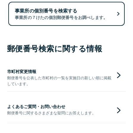
事業所の個別番号を検索する
事業所の７けたの個別郵便番号をお調べします。
郵便番号検索に関する情報
市町村変更情報
郵便番号を公表した市町村の一覧を実施日の新しい順に掲載
しています。
よくあるご質問・お問い合わせ
郵便番号に関するさまざまな疑問にお答えします。