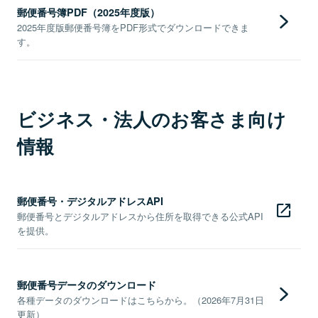
郵便番号簿PDF（2025年度版）
2025年度版郵便番号簿をPDF形式でダウンロードできま
す。
ビジネス・法人のお客さま向け
情報
郵便番号・デジタルアドレスAPI
郵便番号とデジタルアドレスから住所を取得できる公式API
を提供。
郵便番号データのダウンロード
各種データのダウンロードはこちらから。（2026年7月31日
更新）