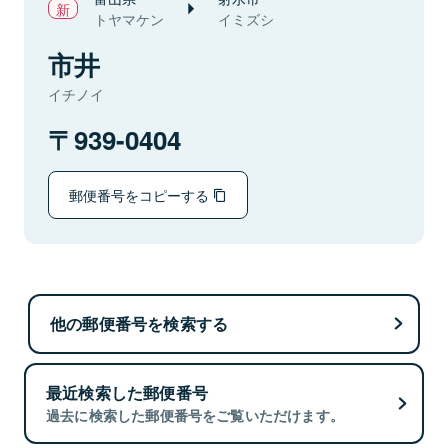
トヤマケン
イミズシ
市井
イチノイ
939-0404
郵便番号をコピーする
他の郵便番号を検索する
最近検索した郵便番号
過去に検索した郵便番号をご覧いただけます。