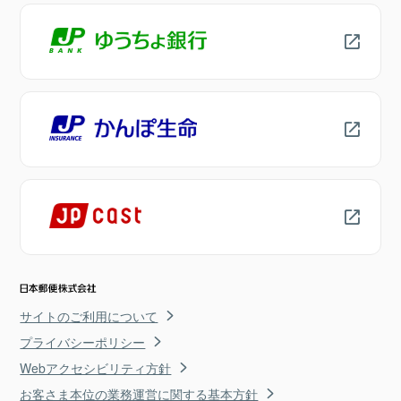
サイトのご利用について
プライバシーポリシー
Webアクセシビリティ方針
お客さま本位の業務運営に関する基本方針