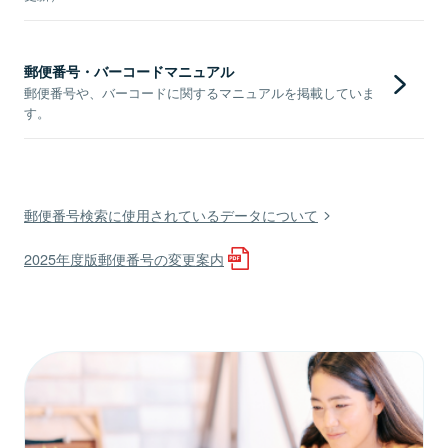
郵便番号・バーコードマニュアル
郵便番号や、バーコードに関するマニュアルを掲載していま
す。
郵便番号検索に使用されているデータについて
2025年度版郵便番号の変更案内