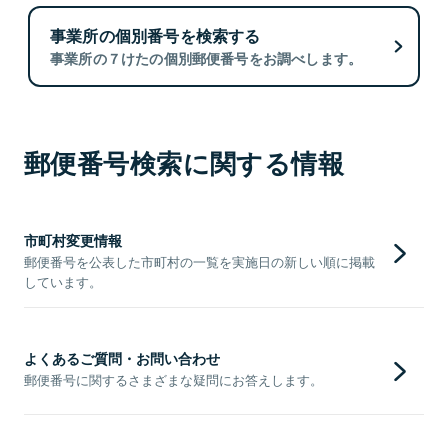
事業所の個別番号を検索する
事業所の７けたの個別郵便番号をお調べします。
郵便番号検索に関する情報
市町村変更情報
郵便番号を公表した市町村の一覧を実施日の新しい順に掲載
しています。
よくあるご質問・お問い合わせ
郵便番号に関するさまざまな疑問にお答えします。