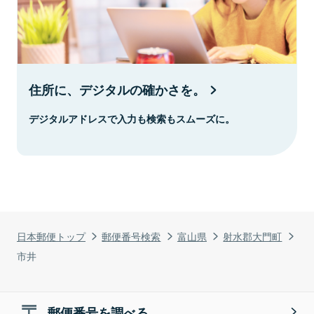
住所に、デジタルの確かさを。
デジタルアドレスで入力も検索もスムーズに。
日本郵便トップ
郵便番号検索
富山県
射水郡大門町
市井
郵便番号を調べる