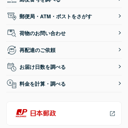
郵便局・ATM・ポストをさがす
荷物のお問い合わせ
再配達のご依頼
お届け日数を調べる
料金を計算・調べる