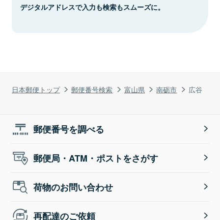
デジタルアドレスで入力も検索もスムーズに。
日本郵便トップ
郵便番号検索
富山県
南砺市
広谷
郵便番号を調べる
郵便局・ATM・ポストをさがす
荷物のお問い合わせ
再配達のご依頼