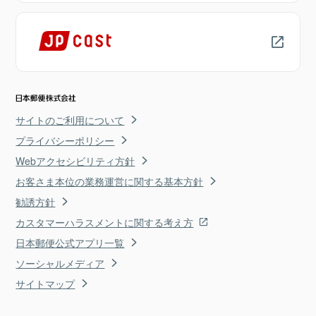
サイトのご利用について
プライバシーポリシー
Webアクセシビリティ方針
お客さま本位の業務運営に関する基本方針
勧誘方針
カスタマーハラスメントに関する考え方
日本郵便公式アプリ一覧
ソーシャルメディア
サイトマップ