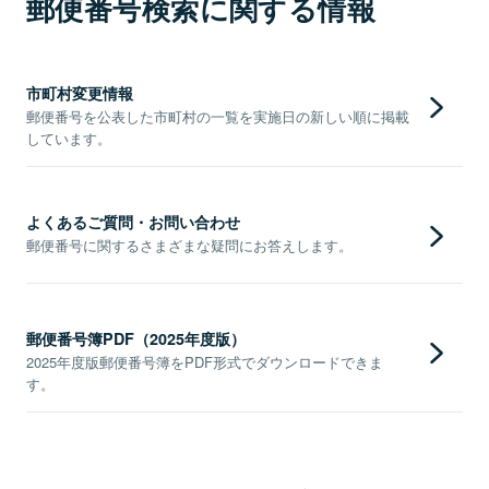
郵便番号検索に関する情報
市町村変更情報
郵便番号を公表した市町村の一覧を実施日の新しい順に掲載
しています。
よくあるご質問・お問い合わせ
郵便番号に関するさまざまな疑問にお答えします。
郵便番号簿PDF（2025年度版）
2025年度版郵便番号簿をPDF形式でダウンロードできま
す。