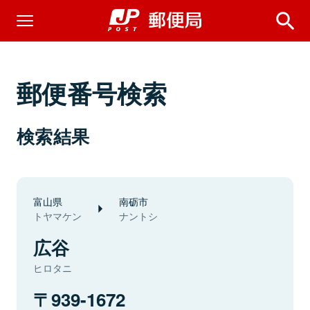
郵便番号検索
検索結果
富山県
南砺市
トヤマケン
ナントシ
広谷
ヒロタニ
939-1672