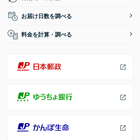
お届け日数を調べる
料金を計算・調べる