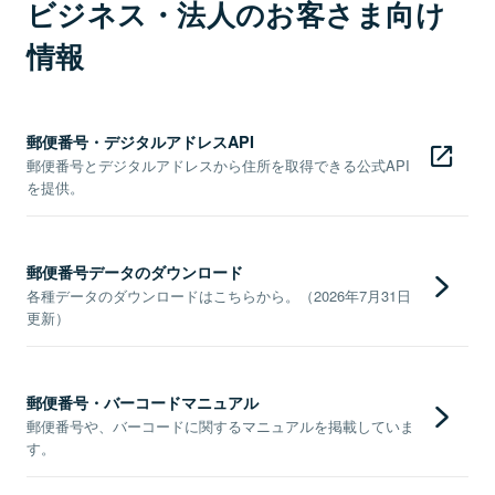
ビジネス・法人のお客さま向け
情報
郵便番号・デジタルアドレスAPI
郵便番号とデジタルアドレスから住所を取得できる公式API
を提供。
郵便番号データのダウンロード
各種データのダウンロードはこちらから。（2026年7月31日
更新）
郵便番号・バーコードマニュアル
郵便番号や、バーコードに関するマニュアルを掲載していま
す。