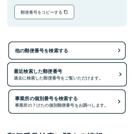
郵便番号をコピーする
他の郵便番号を検索する
最近検索した郵便番号
過去に検索した郵便番号をご覧いただけます。
事業所の個別番号を検索する
事業所の７けたの個別郵便番号をお調べします。