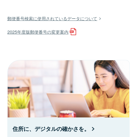
郵便番号検索に使用されているデータについて
2025年度版郵便番号の変更案内
住所に、デジタルの確かさを。