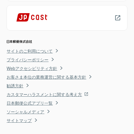
サイトのご利用について
プライバシーポリシー
Webアクセシビリティ方針
お客さま本位の業務運営に関する基本方針
勧誘方針
カスタマーハラスメントに関する考え方
日本郵便公式アプリ一覧
ソーシャルメディア
サイトマップ