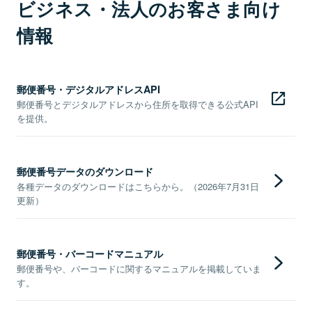
ビジネス・法人のお客さま向け
情報
郵便番号・デジタルアドレスAPI
郵便番号とデジタルアドレスから住所を取得できる公式API
を提供。
郵便番号データのダウンロード
各種データのダウンロードはこちらから。（2026年7月31日
更新）
郵便番号・バーコードマニュアル
郵便番号や、バーコードに関するマニュアルを掲載していま
す。