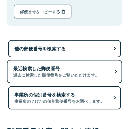
郵便番号をコピーする
他の郵便番号を検索する
最近検索した郵便番号
過去に検索した郵便番号をご覧いただけます。
事業所の個別番号を検索する
事業所の７けたの個別郵便番号をお調べします。