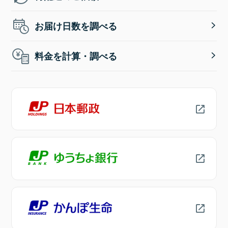
お届け日数を調べる
料金を計算・調べる