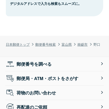
デジタルアドレスで入力も検索もスムーズに。
日本郵便トップ
郵便番号検索
富山県
南砺市
野口
郵便番号を調べる
郵便局・ATM・ポストをさがす
荷物のお問い合わせ
再配達のご依頼