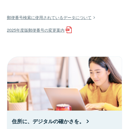
郵便番号検索に使用されているデータについて
2025年度版郵便番号の変更案内
住所に、デジタルの確かさを。