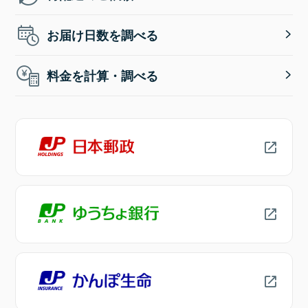
お届け日数を調べる
料金を計算・調べる