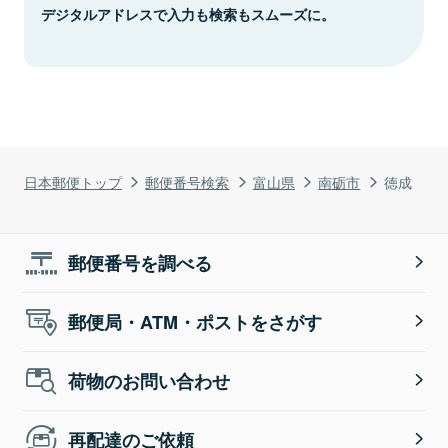
デジタルアドレスで入力も検索もスムーズに。
日本郵便トップ
郵便番号検索
富山県
南砺市
徳成
郵便番号を調べる
郵便局・ATM・ポストをさがす
荷物のお問い合わせ
再配達のご依頼