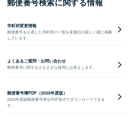
郵便番号検索に関する情報
市町村変更情報
郵便番号を公表した市町村の一覧を実施日の新しい順に掲載
しています。
よくあるご質問・お問い合わせ
郵便番号に関するさまざまな疑問にお答えします。
郵便番号簿PDF（2025年度版）
2025年度版郵便番号簿をPDF形式でダウンロードできま
す。