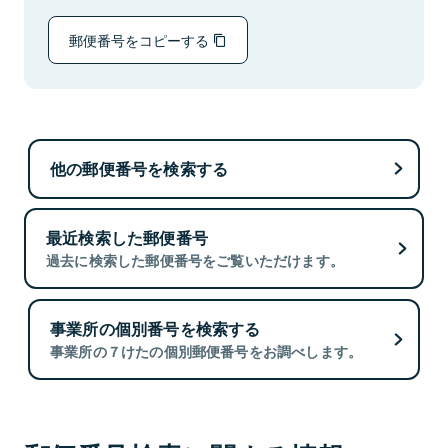
郵便番号をコピーする
他の郵便番号を検索する
最近検索した郵便番号
過去に検索した郵便番号をご覧いただけます。
事業所の個別番号を検索する
事業所の７けたの個別郵便番号をお調べします。