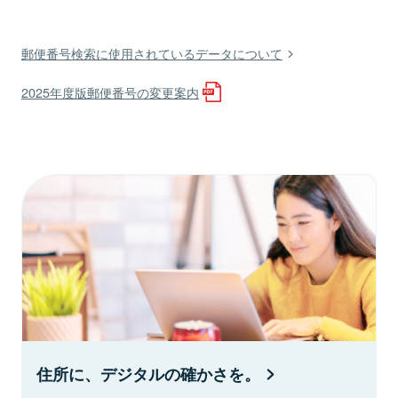
郵便番号検索に使用されているデータについて
2025年度版郵便番号の変更案内
住所に、デジタルの確かさを。