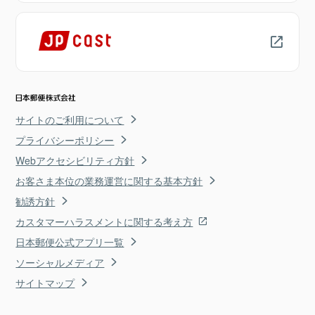
サイトのご利用について
プライバシーポリシー
Webアクセシビリティ方針
お客さま本位の業務運営に関する基本方針
勧誘方針
カスタマーハラスメントに関する考え方
日本郵便公式アプリ一覧
ソーシャルメディア
サイトマップ