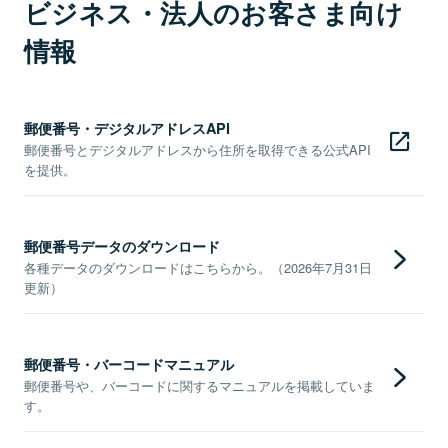
ビジネス・法人のお客さま向け
情報
郵便番号・デジタルアドレスAPI
郵便番号とデジタルアドレスから住所を取得できる公式API
を提供。
郵便番号データのダウンロード
各種データのダウンロードはこちらから。（2026年7月31日
更新）
郵便番号・バーコードマニュアル
郵便番号や、バーコードに関するマニュアルを掲載していま
す。