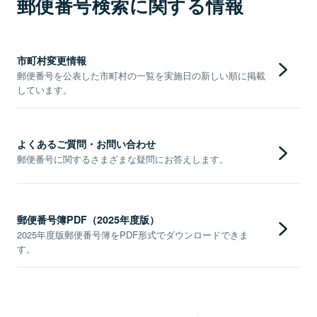
郵便番号検索に関する情報
市町村変更情報
郵便番号を公表した市町村の一覧を実施日の新しい順に掲載
しています。
よくあるご質問・お問い合わせ
郵便番号に関するさまざまな疑問にお答えします。
郵便番号簿PDF（2025年度版）
2025年度版郵便番号簿をPDF形式でダウンロードできま
す。