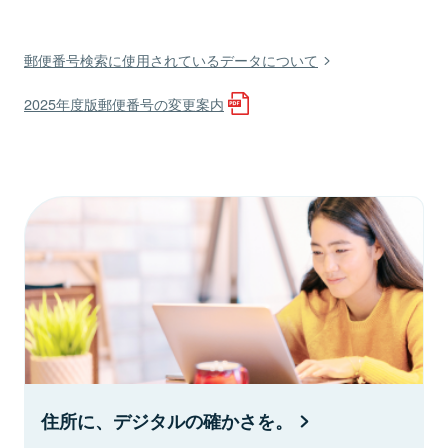
郵便番号検索に使用されているデータについて
2025年度版郵便番号の変更案内
住所に、デジタルの確かさを。