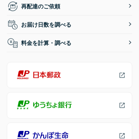
再配達のご依頼
お届け日数を調べる
料金を計算・調べる