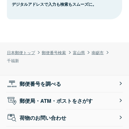
デジタルアドレスで入力も検索もスムーズに。
日本郵便トップ
郵便番号検索
富山県
南砺市
千福新
郵便番号を調べる
郵便局・ATM・ポストをさがす
荷物のお問い合わせ