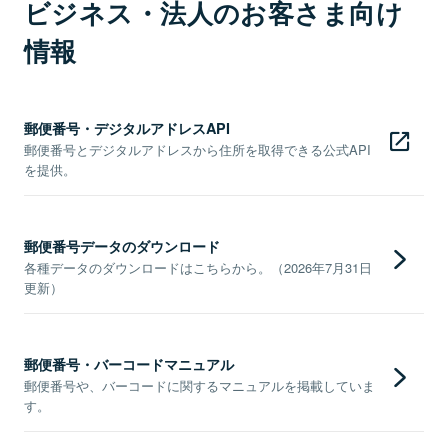
ビジネス・法人のお客さま向け
情報
郵便番号・デジタルアドレスAPI
郵便番号とデジタルアドレスから住所を取得できる公式API
を提供。
郵便番号データのダウンロード
各種データのダウンロードはこちらから。（2026年7月31日
更新）
郵便番号・バーコードマニュアル
郵便番号や、バーコードに関するマニュアルを掲載していま
す。