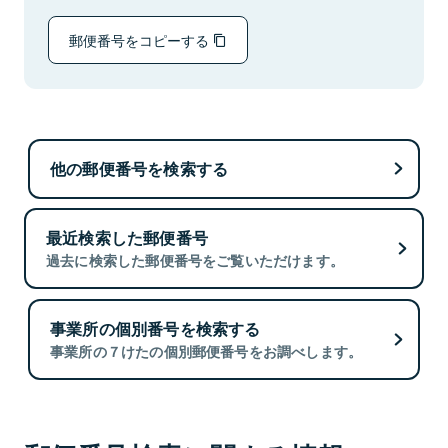
郵便番号をコピーする
他の郵便番号を検索する
最近検索した郵便番号
過去に検索した郵便番号をご覧いただけます。
事業所の個別番号を検索する
事業所の７けたの個別郵便番号をお調べします。