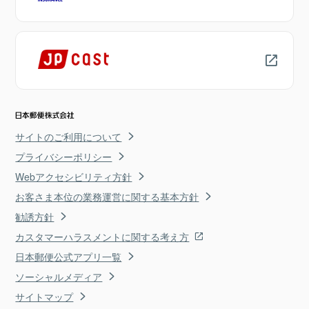
サイトのご利用について
プライバシーポリシー
Webアクセシビリティ方針
お客さま本位の業務運営に関する基本方針
勧誘方針
カスタマーハラスメントに関する考え方
日本郵便公式アプリ一覧
ソーシャルメディア
サイトマップ