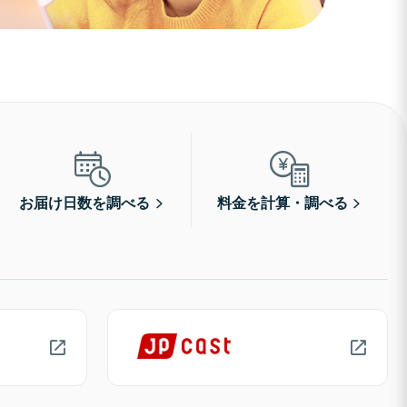
お届け日数を調べる
料金を計算・調べる