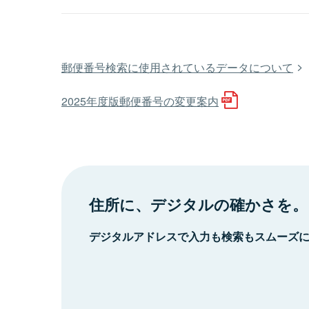
郵便番号検索に使用されているデータについて
2025年度版郵便番号の変更案内
住所に、デジタルの確かさを。
デジタルアドレスで入力も検索もスムーズ