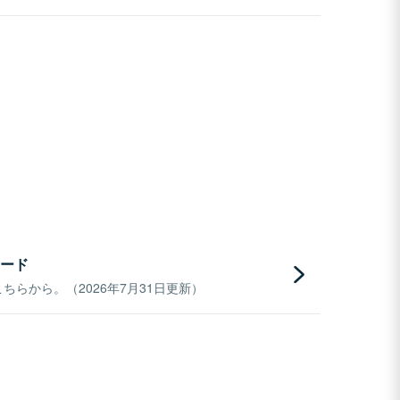
ード
らから。（2026年7月31日更新）