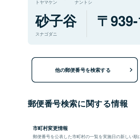
トヤマケン
ナントシ
砂子谷
939-
スナゴダニ
他の郵便番号を検索する
郵便番号検索に関する情報
市町村変更情報
郵便番号を公表した市町村の一覧を実施日の新しい順