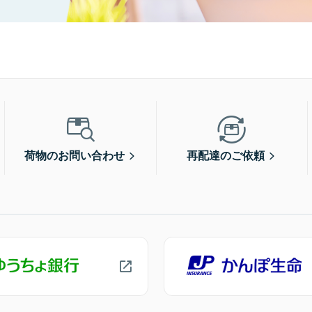
荷物のお問い合わせ
再配達のご依頼