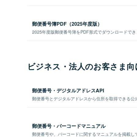
郵便番号簿PDF（2025年度版）
2025年度版郵便番号簿をPDF形式でダウンロードで
ビジネス・法人のお客さま向
郵便番号・デジタルアドレスAPI
郵便番号とデジタルアドレスから住所を取得できる公式
郵便番号・バーコードマニュアル
郵便番号や、バーコードに関するマニュアルを掲載し