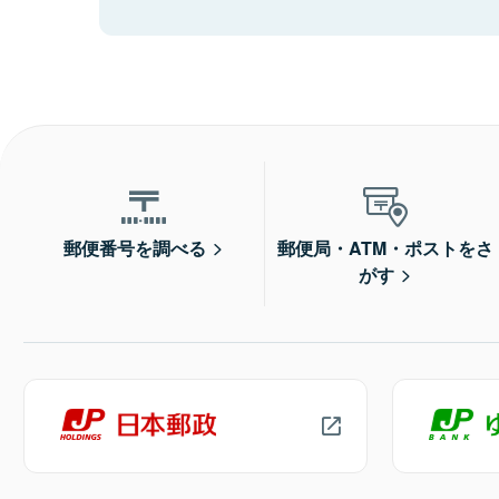
郵便番号を調べる
郵便局・ATM・ポストをさ
がす