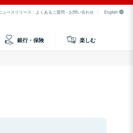
ニュースリリース
よくあるご質問・お問い合わせ
English
銀行・保険
楽しむ