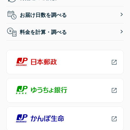
お届け日数を調べる
料金を計算・調べる