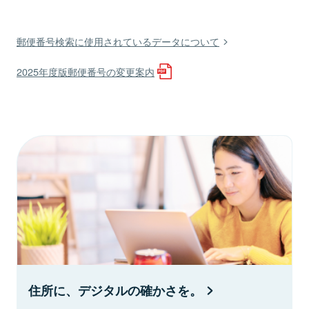
郵便番号検索に使用されているデータについて
2025年度版郵便番号の変更案内
住所に、デジタルの確かさを。