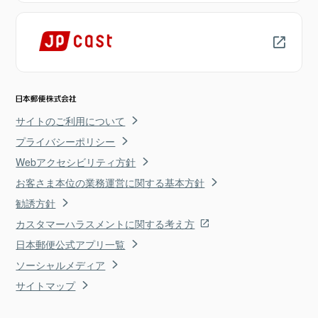
サイトのご利用について
プライバシーポリシー
Webアクセシビリティ方針
お客さま本位の業務運営に関する基本方針
勧誘方針
カスタマーハラスメントに関する考え方
日本郵便公式アプリ一覧
ソーシャルメディア
サイトマップ