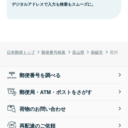
デジタルアドレスで入力も検索もスムーズに。
日本郵便トップ
郵便番号検索
富山県
南砺市
北川
郵便番号を調べる
郵便局・ATM・ポストをさがす
荷物のお問い合わせ
再配達のご依頼