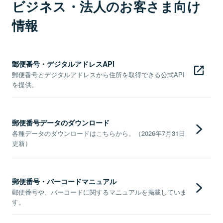
ビジネス・法人のお客さま向け
情報
郵便番号・デジタルアドレスAPI
郵便番号とデジタルアドレスから住所を取得できる公式API
を提供。
郵便番号データのダウンロード
各種データのダウンロードはこちらから。（2026年7月31日
更新）
郵便番号・バーコードマニュアル
郵便番号や、バーコードに関するマニュアルを掲載していま
す。