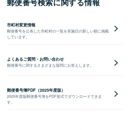
郵便番号検索に関する情報
市町村変更情報
郵便番号を公表した市町村の一覧を実施日の新しい順に掲載
しています。
よくあるご質問・お問い合わせ
郵便番号に関するさまざまな疑問にお答えします。
郵便番号簿PDF（2025年度版）
2025年度版郵便番号簿をPDF形式でダウンロードできま
す。