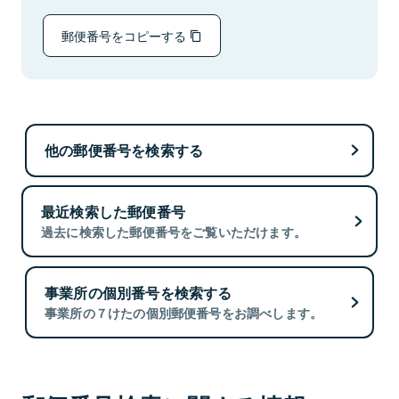
郵便番号をコピーする
他の郵便番号を検索する
最近検索した郵便番号
過去に検索した郵便番号をご覧いただけます。
事業所の個別番号を検索する
事業所の７けたの個別郵便番号をお調べします。