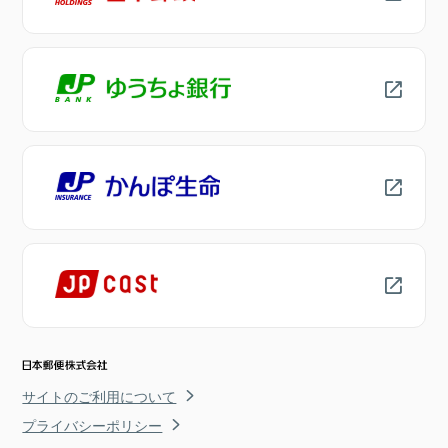
サイトのご利用について
プライバシーポリシー