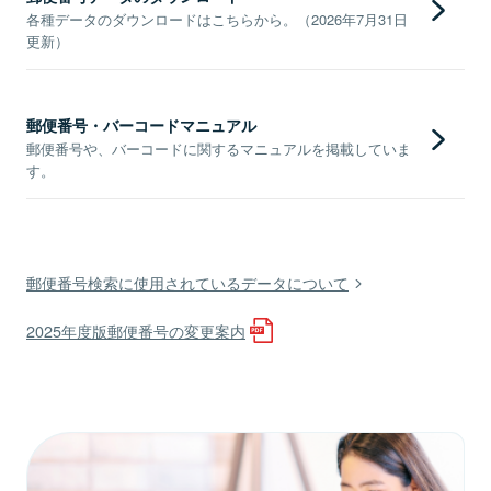
各種データのダウンロードはこちらから。（2026年7月31日
更新）
郵便番号・バーコードマニュアル
郵便番号や、バーコードに関するマニュアルを掲載していま
す。
郵便番号検索に使用されているデータについて
2025年度版郵便番号の変更案内