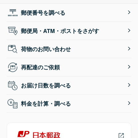
郵便番号を調べる
郵便局・ATM・ポストをさがす
荷物のお問い合わせ
再配達のご依頼
お届け日数を調べる
料金を計算・調べる