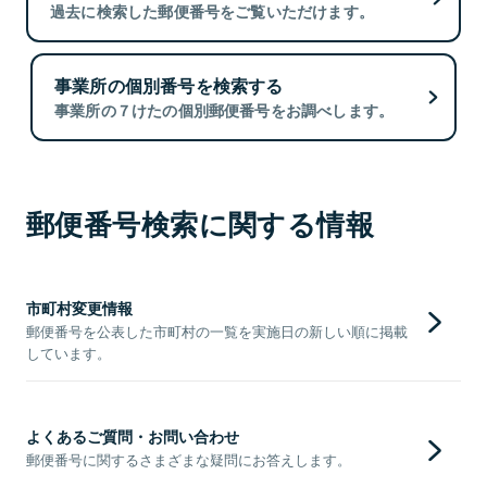
過去に検索した郵便番号をご覧いただけます。
事業所の個別番号を検索する
事業所の７けたの個別郵便番号をお調べします。
郵便番号検索に関する情報
市町村変更情報
郵便番号を公表した市町村の一覧を実施日の新しい順に掲載
しています。
よくあるご質問・お問い合わせ
郵便番号に関するさまざまな疑問にお答えします。