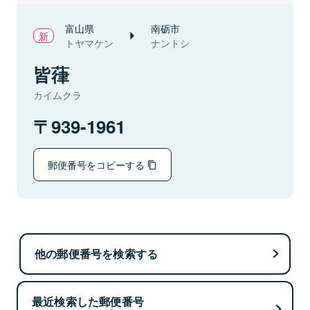
富山県
南砺市
トヤマケン
ナントシ
皆葎
カイムクラ
939-1961
郵便番号をコピーする
他の郵便番号を検索する
最近検索した郵便番号