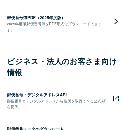
郵便番号簿PDF（2025年度版）
2025年度版郵便番号簿をPDF形式でダウンロードできま
す。
ビジネス・法人のお客さま向け
情報
郵便番号・デジタルアドレスAPI
郵便番号とデジタルアドレスから住所を取得できる公式API
を提供。
郵便番号データのダウンロード