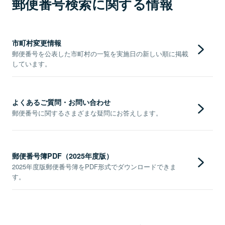
郵便番号検索に関する情報
市町村変更情報
郵便番号を公表した市町村の一覧を実施日の新しい順に掲載
しています。
よくあるご質問・お問い合わせ
郵便番号に関するさまざまな疑問にお答えします。
郵便番号簿PDF（2025年度版）
2025年度版郵便番号簿をPDF形式でダウンロードできま
す。