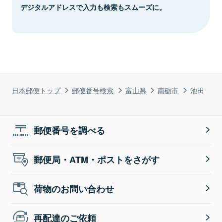
デジタルアドレスで入力も検索もスムーズに。
日本郵便トップ
郵便番号検索
富山県
南砺市
池田
郵便番号を調べる
郵便局・ATM・ポストをさがす
荷物のお問い合わせ
再配達のご依頼