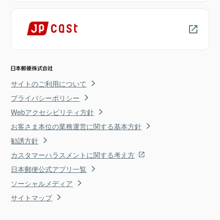
サイトのご利用について
プライバシーポリシー
Webアクセシビリティ方針
お客さま本位の業務運営に関する基本方針
勧誘方針
カスタマーハラスメントに関する考え方
日本郵便公式アプリ一覧
ソーシャルメディア
サイトマップ