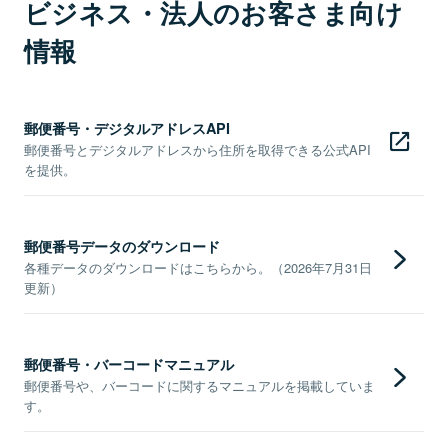
ビジネス・法人のお客さま向け
情報
郵便番号・デジタルアドレスAPI
郵便番号とデジタルアドレスから住所を取得できる公式API
を提供。
郵便番号データのダウンロード
各種データのダウンロードはこちらから。（2026年7月31日
更新）
郵便番号・バーコードマニュアル
郵便番号や、バーコードに関するマニュアルを掲載していま
す。