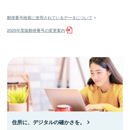
郵便番号検索に使用されているデータについて
2025年度版郵便番号の変更案内
住所に、デジタルの確かさを。