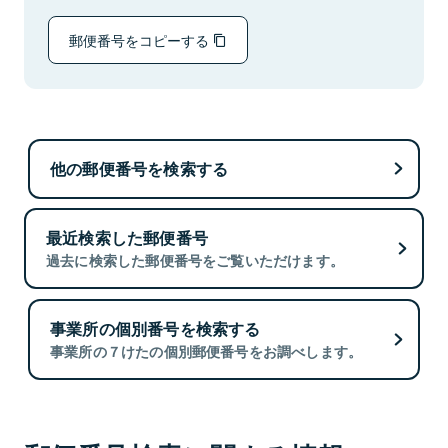
郵便番号をコピーする
他の郵便番号を検索する
最近検索した郵便番号
過去に検索した郵便番号をご覧いただけます。
事業所の個別番号を検索する
事業所の７けたの個別郵便番号をお調べします。