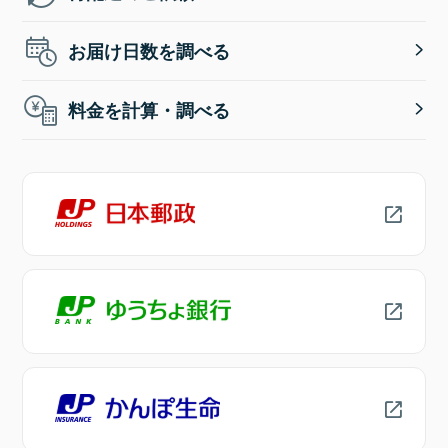
お届け日数を調べる
料金を計算・調べる