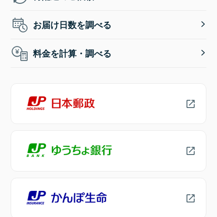
お届け日数を調べる
料金を計算・調べる