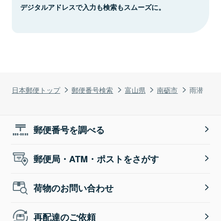
デジタルアドレスで入力も検索もスムーズに。
日本郵便トップ
郵便番号検索
富山県
南砺市
雨潜
郵便番号を調べる
郵便局・ATM・ポストをさがす
荷物のお問い合わせ
再配達のご依頼