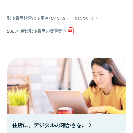
郵便番号検索に使用されているデータについて
2025年度版郵便番号の変更案内
住所に、デジタルの確かさを。