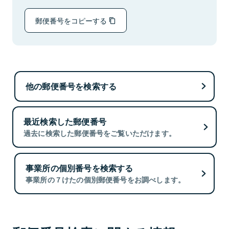
郵便番号をコピーする
他の郵便番号を検索する
最近検索した郵便番号
過去に検索した郵便番号をご覧いただけます。
事業所の個別番号を検索する
事業所の７けたの個別郵便番号をお調べします。