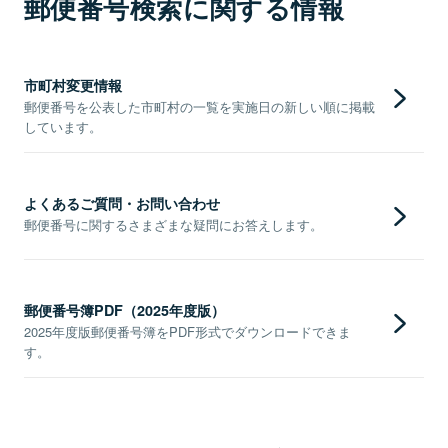
郵便番号検索に関する情報
市町村変更情報
郵便番号を公表した市町村の一覧を実施日の新しい順に掲載
しています。
よくあるご質問・お問い合わせ
郵便番号に関するさまざまな疑問にお答えします。
郵便番号簿PDF（2025年度版）
2025年度版郵便番号簿をPDF形式でダウンロードできま
す。