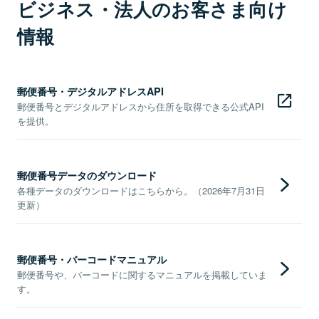
ビジネス・法人のお客さま向け
情報
郵便番号・デジタルアドレスAPI
郵便番号とデジタルアドレスから住所を取得できる公式API
を提供。
郵便番号データのダウンロード
各種データのダウンロードはこちらから。（2026年7月31日
更新）
郵便番号・バーコードマニュアル
郵便番号や、バーコードに関するマニュアルを掲載していま
す。