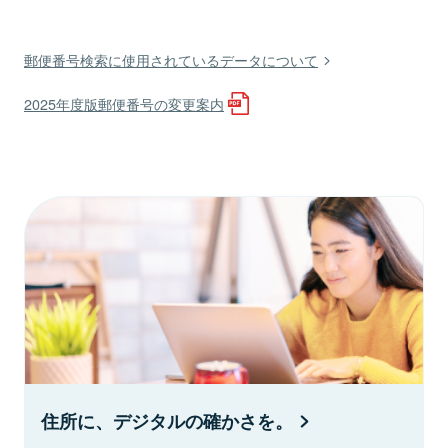
郵便番号検索に使用されているデータについて
2025年度版郵便番号の変更案内
住所に、デジタルの確かさを。