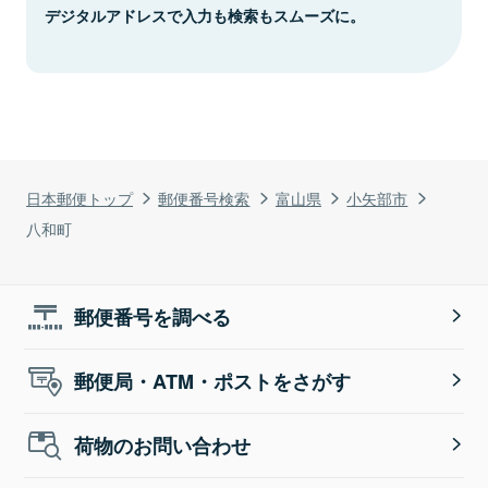
デジタルアドレスで入力も検索もスムーズに。
日本郵便トップ
郵便番号検索
富山県
小矢部市
八和町
郵便番号を調べる
郵便局・ATM・ポストをさがす
荷物のお問い合わせ