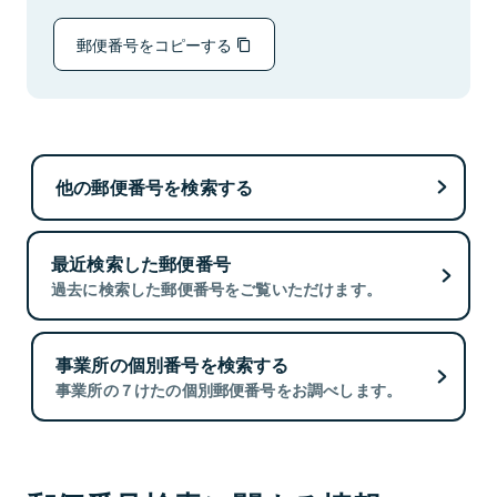
郵便番号をコピーする
他の郵便番号を検索する
最近検索した郵便番号
過去に検索した郵便番号をご覧いただけます。
事業所の個別番号を検索する
事業所の７けたの個別郵便番号をお調べします。