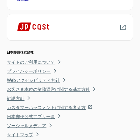
サイトのご利用について
プライバシーポリシー
Webアクセシビリティ方針
お客さま本位の業務運営に関する基本方針
勧誘方針
カスタマーハラスメントに関する考え方
日本郵便公式アプリ一覧
ソーシャルメディア
サイトマップ