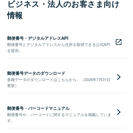
ビジネス・法人のお客さま向け
情報
郵便番号・デジタルアドレスAPI
郵便番号とデジタルアドレスから住所を取得できる公式API
を提供。
郵便番号データのダウンロード
各種データのダウンロードはこちらから。（2026年7月31日
更新）
郵便番号・バーコードマニュアル
郵便番号や、バーコードに関するマニュアルを掲載していま
す。