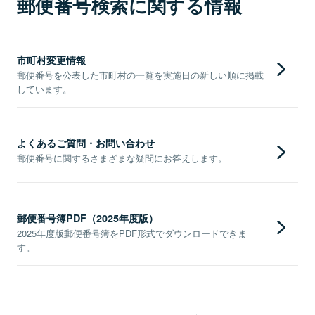
郵便番号検索に関する情報
市町村変更情報
郵便番号を公表した市町村の一覧を実施日の新しい順に掲載
しています。
よくあるご質問・お問い合わせ
郵便番号に関するさまざまな疑問にお答えします。
郵便番号簿PDF（2025年度版）
2025年度版郵便番号簿をPDF形式でダウンロードできま
す。