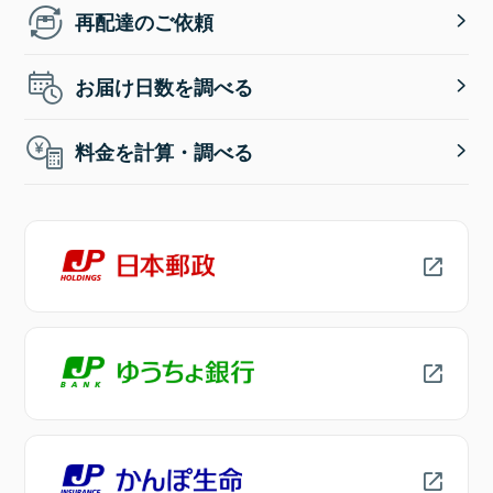
再配達のご依頼
お届け日数を調べる
料金を計算・調べる