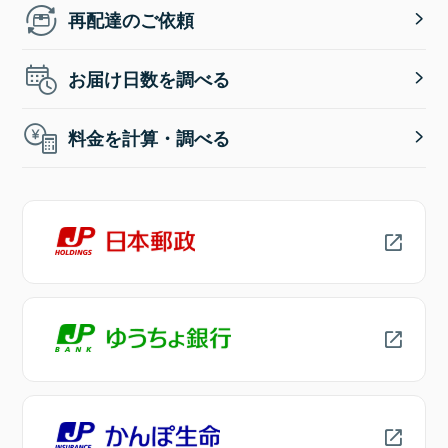
再配達のご依頼
お届け日数を調べる
料金を計算・調べる