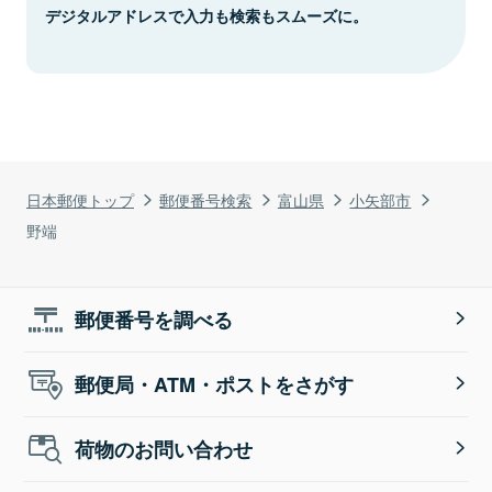
デジタルアドレスで入力も検索もスムーズに。
日本郵便トップ
郵便番号検索
富山県
小矢部市
野端
郵便番号を調べる
郵便局・ATM・ポストをさがす
荷物のお問い合わせ