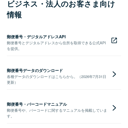
ビジネス・法人のお客さま向け
情報
郵便番号・デジタルアドレスAPI
郵便番号とデジタルアドレスから住所を取得できる公式API
を提供。
郵便番号データのダウンロード
各種データのダウンロードはこちらから。（2026年7月31日
更新）
郵便番号・バーコードマニュアル
郵便番号や、バーコードに関するマニュアルを掲載していま
す。