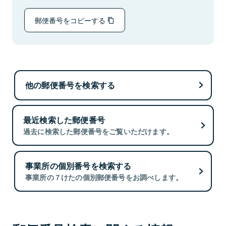
郵便番号をコピーする
他の郵便番号を検索する
最近検索した郵便番号
過去に検索した郵便番号をご覧いただけます。
事業所の個別番号を検索する
事業所の７けたの個別郵便番号をお調べします。