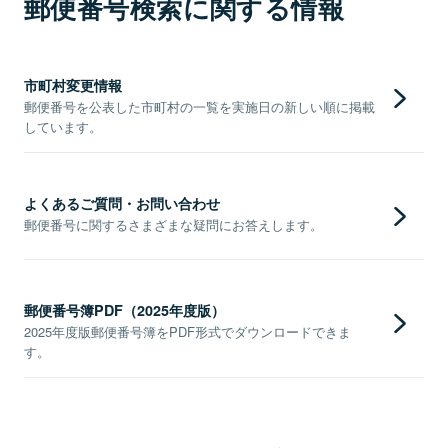
郵便番号検索に関する情報
市町村変更情報
郵便番号を公表した市町村の一覧を実施日の新しい順に掲載
しています。
よくあるご質問・お問い合わせ
郵便番号に関するさまざまな疑問にお答えします。
郵便番号簿PDF（2025年度版）
2025年度版郵便番号簿をPDF形式でダウンロードできま
す。