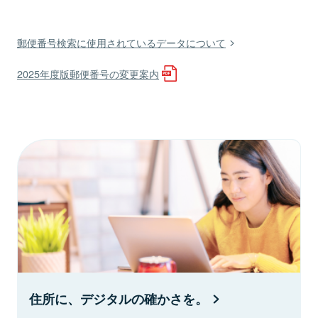
郵便番号検索に使用されているデータについて
2025年度版郵便番号の変更案内
住所に、デジタルの確かさを。