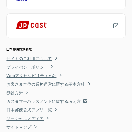
サイトのご利用について
プライバシーポリシー
Webアクセシビリティ方針
お客さま本位の業務運営に関する基本方針
勧誘方針
カスタマーハラスメントに関する考え方
日本郵便公式アプリ一覧
ソーシャルメディア
サイトマップ