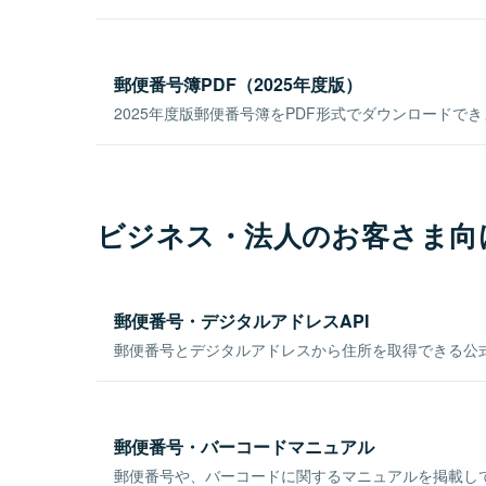
郵便番号簿PDF（2025年度版）
2025年度版郵便番号簿をPDF形式でダウンロードで
ビジネス・法人のお客さま向
郵便番号・デジタルアドレスAPI
郵便番号とデジタルアドレスから住所を取得できる公式
郵便番号・バーコードマニュアル
郵便番号や、バーコードに関するマニュアルを掲載し