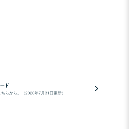
ード
らから。（2026年7月31日更新）