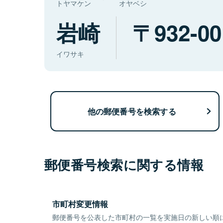
トヤマケン
オヤベシ
岩崎
932-00
イワサキ
他の郵便番号を検索する
郵便番号検索に関する情報
市町村変更情報
郵便番号を公表した市町村の一覧を実施日の新しい順