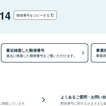
14
郵便番号をコピーする
最近検索した郵便番号
事業
過去に検索した郵便番号をご覧いただけます。
事業
よくあるご質問・お問い合
に掲載しています。
郵便番号に関するさまざまな