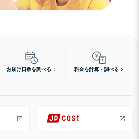
お届け日数を調べる
料金を計算・調べる