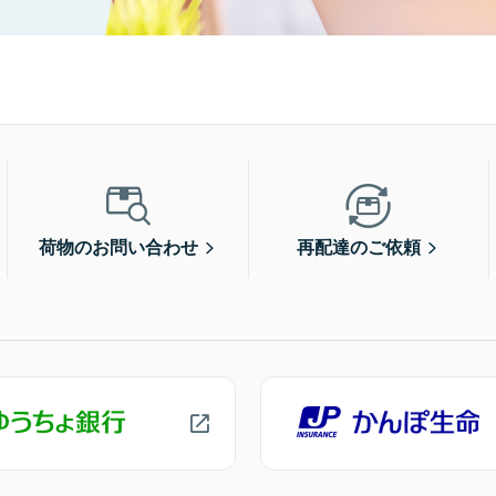
荷物のお問い合わせ
再配達のご依頼