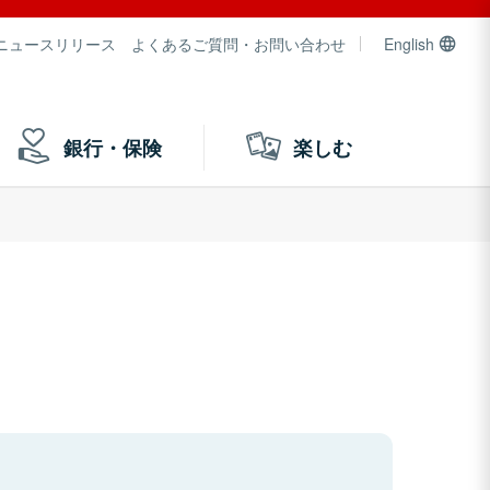
ニュースリリース
よくあるご質問・お問い合わせ
English
銀行・保険
楽しむ