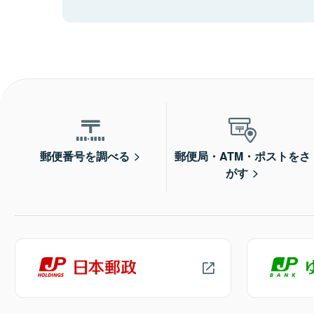
郵便番号を調べる
郵便局・ATM・ポストをさ
がす