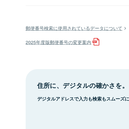
郵便番号検索に使用されているデータについて
2025年度版郵便番号の変更案内
住所に、デジタルの確かさを。
デジタルアドレスで入力も検索もスムーズ