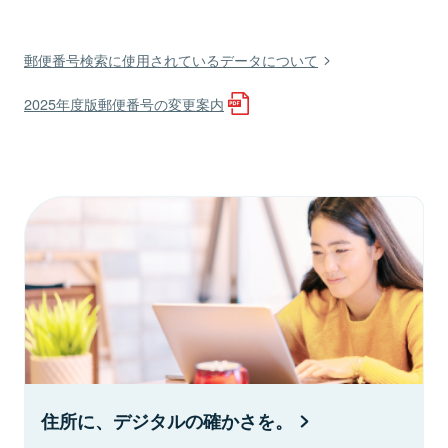
郵便番号検索に使用されているデータについて
2025年度版郵便番号の変更案内
住所に、デジタルの確かさを。