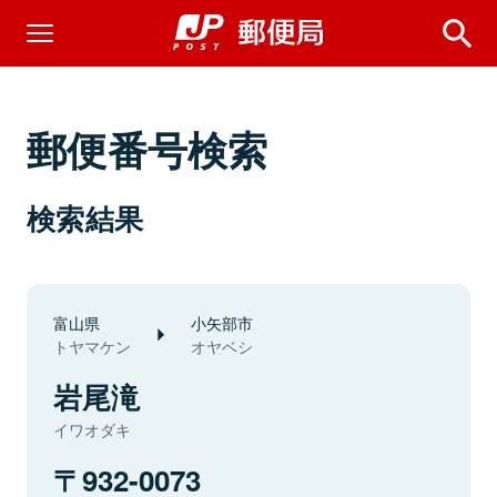
郵便番号検索
検索結果
富山県
小矢部市
トヤマケン
オヤベシ
岩尾滝
イワオダキ
932-0073