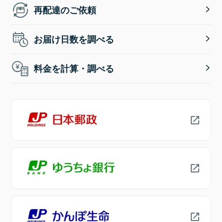
再配達のご依頼
お届け日数を調べる
料金を計算・調べる