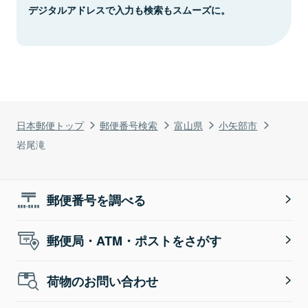
デジタルアドレスで入力も検索もスムーズに。
日本郵便トップ
郵便番号検索
富山県
小矢部市
岩尾滝
郵便番号を調べる
郵便局・ATM・ポストをさがす
荷物のお問い合わせ