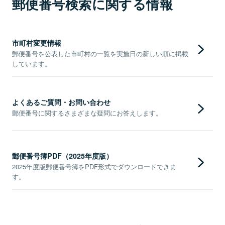
郵便番号検索に関する情報
市町村変更情報
郵便番号を公表した市町村の一覧を実施日の新しい順に掲載
しています。
よくあるご質問・お問い合わせ
郵便番号に関するさまざまな疑問にお答えします。
郵便番号簿PDF（2025年度版）
2025年度版郵便番号簿をPDF形式でダウンロードできま
す。