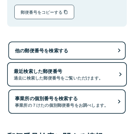
郵便番号をコピーする
他の郵便番号を検索する
最近検索した郵便番号
過去に検索した郵便番号をご覧いただけます。
事業所の個別番号を検索する
事業所の７けたの個別郵便番号をお調べします。