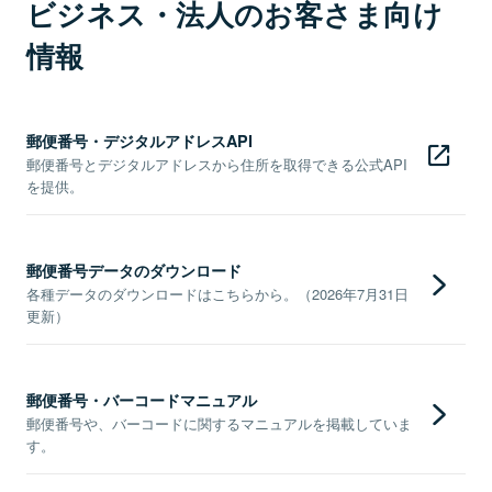
ビジネス・法人のお客さま向け
情報
郵便番号・デジタルアドレスAPI
郵便番号とデジタルアドレスから住所を取得できる公式API
を提供。
郵便番号データのダウンロード
各種データのダウンロードはこちらから。（2026年7月31日
更新）
郵便番号・バーコードマニュアル
郵便番号や、バーコードに関するマニュアルを掲載していま
す。