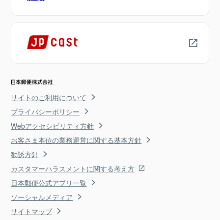
サイトのご利用について
プライバシーポリシー
Webアクセシビリティ方針
お客さま本位の業務運営に関する基本方針
勧誘方針
カスタマーハラスメントに関する考え方
日本郵便公式アプリ一覧
ソーシャルメディア
サイトマップ