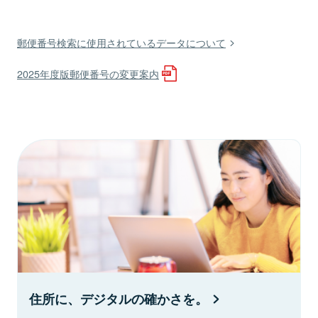
郵便番号検索に使用されているデータについて
2025年度版郵便番号の変更案内
住所に、デジタルの確かさを。