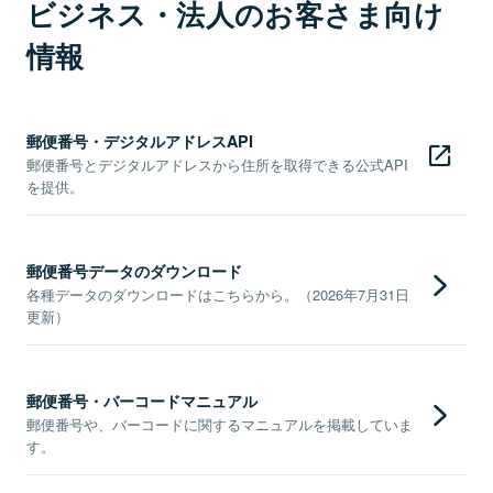
ビジネス・法人のお客さま向け
情報
郵便番号・デジタルアドレスAPI
郵便番号とデジタルアドレスから住所を取得できる公式API
を提供。
郵便番号データのダウンロード
各種データのダウンロードはこちらから。（2026年7月31日
更新）
郵便番号・バーコードマニュアル
郵便番号や、バーコードに関するマニュアルを掲載していま
す。