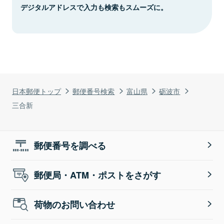
デジタルアドレスで入力も検索もスムーズに。
日本郵便トップ
郵便番号検索
富山県
砺波市
三合新
郵便番号を調べる
郵便局・ATM・ポストをさがす
荷物のお問い合わせ