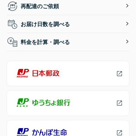
再配達のご依頼
お届け日数を調べる
料金を計算・調べる