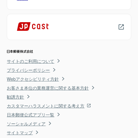
サイトのご利用について
プライバシーポリシー
Webアクセシビリティ方針
お客さま本位の業務運営に関する基本方針
勧誘方針
カスタマーハラスメントに関する考え方
日本郵便公式アプリ一覧
ソーシャルメディア
サイトマップ