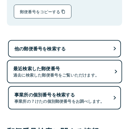
郵便番号をコピーする
他の郵便番号を検索する
最近検索した郵便番号
過去に検索した郵便番号をご覧いただけます。
事業所の個別番号を検索する
事業所の７けたの個別郵便番号をお調べします。