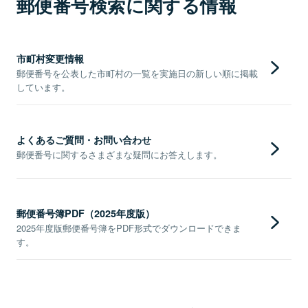
郵便番号検索に関する情報
市町村変更情報
郵便番号を公表した市町村の一覧を実施日の新しい順に掲載
しています。
よくあるご質問・お問い合わせ
郵便番号に関するさまざまな疑問にお答えします。
郵便番号簿PDF（2025年度版）
2025年度版郵便番号簿をPDF形式でダウンロードできま
す。