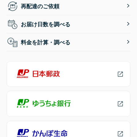
再配達のご依頼
お届け日数を調べる
料金を計算・調べる