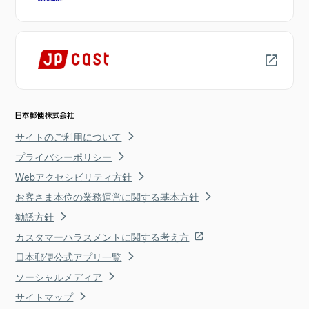
サイトのご利用について
プライバシーポリシー
Webアクセシビリティ方針
お客さま本位の業務運営に関する基本方針
勧誘方針
カスタマーハラスメントに関する考え方
日本郵便公式アプリ一覧
ソーシャルメディア
サイトマップ