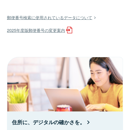
郵便番号検索に使用されているデータについて
2025年度版郵便番号の変更案内
住所に、デジタルの確かさを。