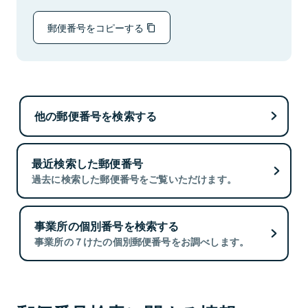
郵便番号をコピーする
他の郵便番号を検索する
最近検索した郵便番号
過去に検索した郵便番号をご覧いただけます。
事業所の個別番号を検索する
事業所の７けたの個別郵便番号をお調べします。