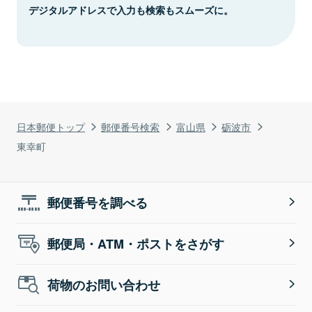
デジタルアドレスで入力も検索もスムーズに。
日本郵便トップ
郵便番号検索
富山県
砺波市
東幸町
郵便番号を調べる
郵便局・ATM・ポストをさがす
荷物のお問い合わせ