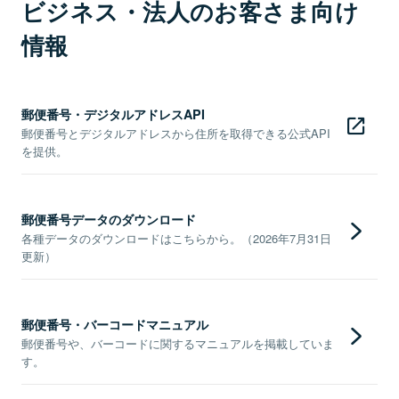
ビジネス・法人のお客さま向け
情報
郵便番号・デジタルアドレスAPI
郵便番号とデジタルアドレスから住所を取得できる公式API
を提供。
郵便番号データのダウンロード
各種データのダウンロードはこちらから。（2026年7月31日
更新）
郵便番号・バーコードマニュアル
郵便番号や、バーコードに関するマニュアルを掲載していま
す。