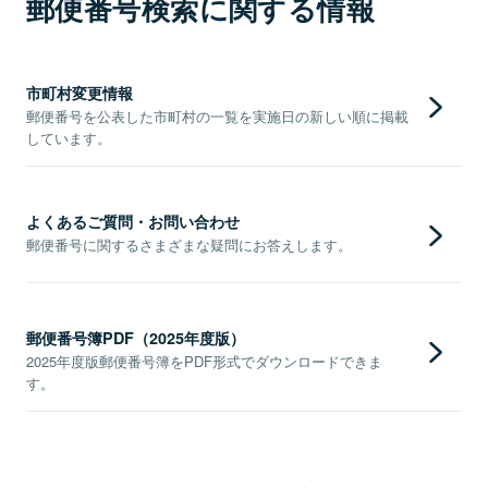
郵便番号検索に関する情報
市町村変更情報
郵便番号を公表した市町村の一覧を実施日の新しい順に掲載
しています。
よくあるご質問・お問い合わせ
郵便番号に関するさまざまな疑問にお答えします。
郵便番号簿PDF（2025年度版）
2025年度版郵便番号簿をPDF形式でダウンロードできま
す。