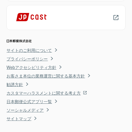
サイトのご利用について
プライバシーポリシー
Webアクセシビリティ方針
お客さま本位の業務運営に関する基本方針
勧誘方針
カスタマーハラスメントに関する考え方
日本郵便公式アプリ一覧
ソーシャルメディア
サイトマップ