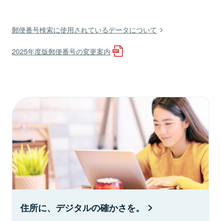
郵便番号検索に使用されているデータについて
2025年度版郵便番号の変更案内
住所に、デジタルの確かさを。