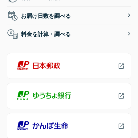
お届け日数を調べる
料金を計算・調べる