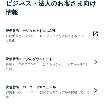
ビジネス・法人のお客さま向け
情報
郵便番号・デジタルアドレスAPI
郵便番号とデジタルアドレスから住所を取得できる公式API
を提供。
郵便番号データのダウンロード
各種データのダウンロードはこちらから。（2026年7月31日
更新）
郵便番号・バーコードマニュアル
郵便番号や、バーコードに関するマニュアルを掲載していま
す。