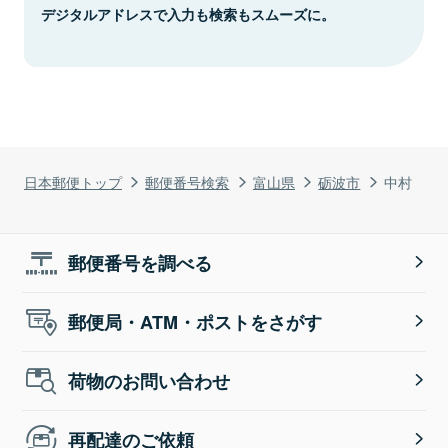
デジタルアドレスで入力も検索もスムーズに。
日本郵便トップ
郵便番号検索
富山県
砺波市
中村
郵便番号を調べる
郵便局・ATM・ポストをさがす
荷物のお問い合わせ
再配達のご依頼