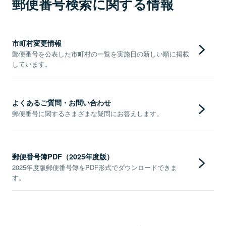
郵便番号検索に関する情報
市町村変更情報
郵便番号を公表した市町村の一覧を実施日の新しい順に掲載
しています。
よくあるご質問・お問い合わせ
郵便番号に関するさまざまな疑問にお答えします。
郵便番号簿PDF（2025年度版）
2025年度版郵便番号簿をPDF形式でダウンロードできま
す。