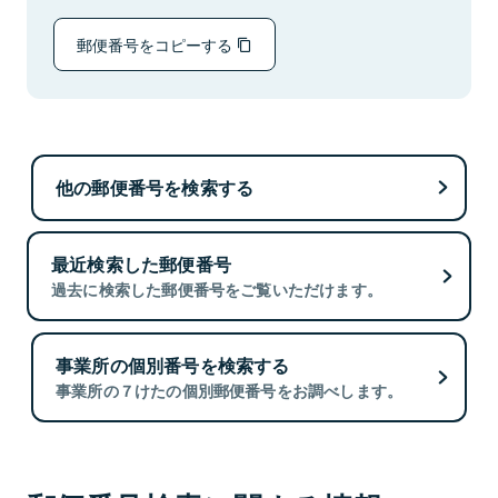
郵便番号をコピーする
他の郵便番号を検索する
最近検索した郵便番号
過去に検索した郵便番号をご覧いただけます。
事業所の個別番号を検索する
事業所の７けたの個別郵便番号をお調べします。