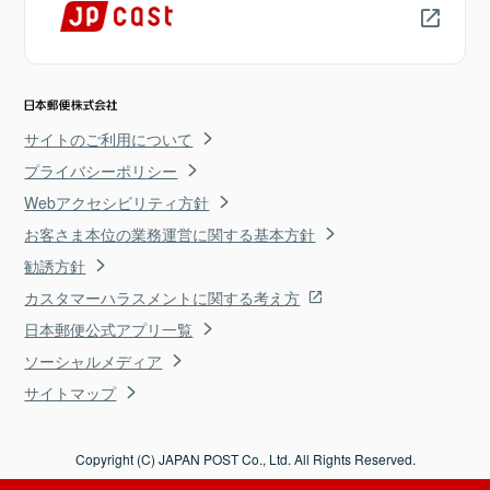
サイトのご利用について
プライバシーポリシー
Webアクセシビリティ方針
お客さま本位の業務運営に関する基本方針
勧誘方針
カスタマーハラスメントに関する考え方
日本郵便公式アプリ一覧
ソーシャルメディア
サイトマップ
Copyright (C) JAPAN POST Co., Ltd. All Rights Reserved.