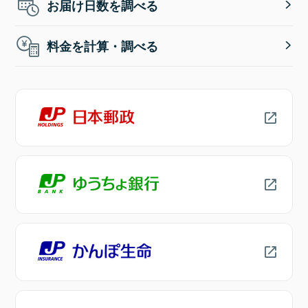
お届け日数を調べる
料金を計算・調べる