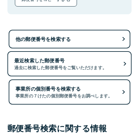
他の郵便番号を検索する
最近検索した郵便番号
過去に検索した郵便番号をご覧いただけます。
事業所の個別番号を検索する
事業所の７けたの個別郵便番号をお調べします。
郵便番号検索に関する情報