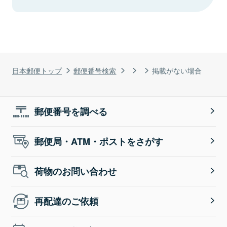
日本郵便トップ
郵便番号検索
掲載がない場合
郵便番号を調べる
郵便局・ATM・ポストをさがす
荷物のお問い合わせ
再配達のご依頼