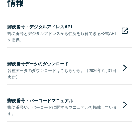
情報
郵便番号・デジタルアドレスAPI
郵便番号とデジタルアドレスから住所を取得できる公式API
を提供。
郵便番号データのダウンロード
各種データのダウンロードはこちらから。（2026年7月31日
更新）
郵便番号・バーコードマニュアル
郵便番号や、バーコードに関するマニュアルを掲載していま
す。