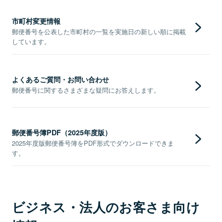
市町村変更情報
郵便番号を公表した市町村の一覧を実施日の新しい順に掲載
しています。
よくあるご質問・お問い合わせ
郵便番号に関するさまざまな疑問にお答えします。
郵便番号簿PDF（2025年度版）
2025年度版郵便番号簿をPDF形式でダウンロードできま
す。
ビジネス・法人のお客さま向け