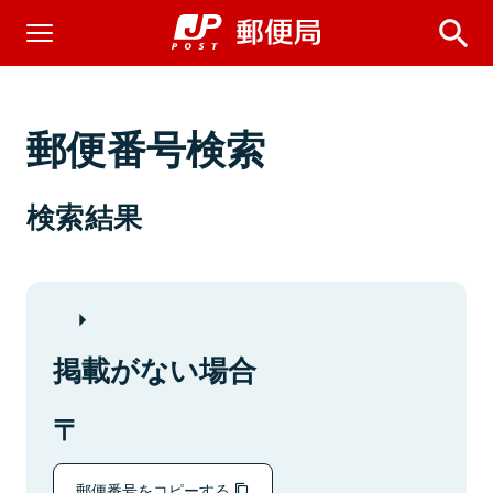
郵便番号検索
検索結果
掲載がない場合
郵便番号をコピーする