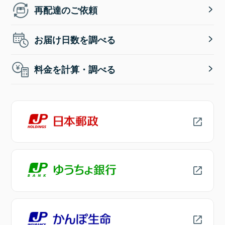
再配達のご依頼
お届け日数を調べる
料金を計算・調べる