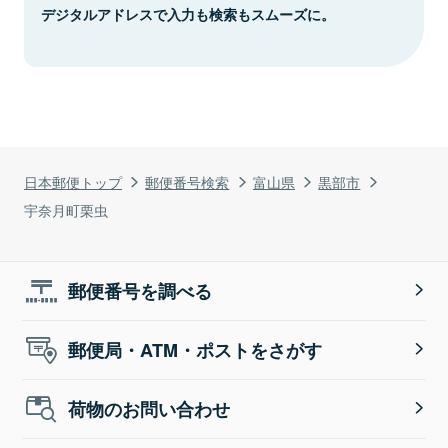
デジタルアドレスで入力も検索もスムーズに。
日本郵便トップ
郵便番号検索
富山県
黒部市
宇奈月町栗虫
郵便番号を調べる
郵便局・ATM・ポストをさがす
荷物のお問い合わせ