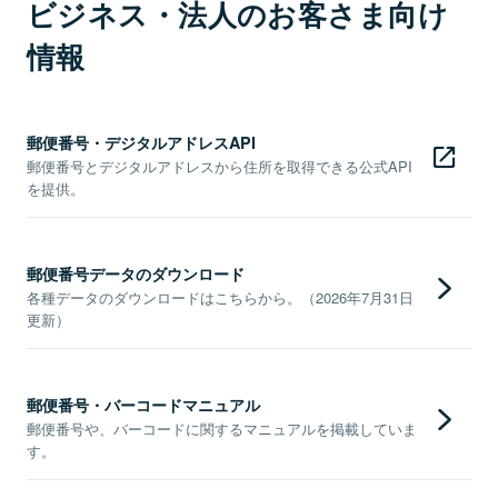
ビジネス・法人のお客さま向け
情報
郵便番号・デジタルアドレスAPI
郵便番号とデジタルアドレスから住所を取得できる公式API
を提供。
郵便番号データのダウンロード
各種データのダウンロードはこちらから。（2026年7月31日
更新）
郵便番号・バーコードマニュアル
郵便番号や、バーコードに関するマニュアルを掲載していま
す。