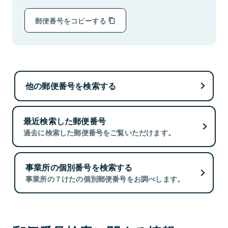
郵便番号をコピーする
他の郵便番号を検索する
最近検索した郵便番号
過去に検索した郵便番号をご覧いただけます。
事業所の個別番号を検索する
事業所の７けたの個別郵便番号をお調べします。