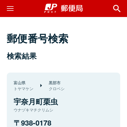
郵便番号検索
検索結果
富山県
黒部市
トヤマケン
クロベシ
宇奈月町栗虫
ウナヅキマチクリムシ
938-0178