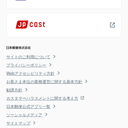
サイトのご利用について
プライバシーポリシー
Webアクセシビリティ方針
お客さま本位の業務運営に関する基本方針
勧誘方針
カスタマーハラスメントに関する考え方
日本郵便公式アプリ一覧
ソーシャルメディア
サイトマップ