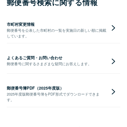
郵便番号検索に関する情報
市町村変更情報
郵便番号を公表した市町村の一覧を実施日の新しい順に掲載
しています。
よくあるご質問・お問い合わせ
郵便番号に関するさまざまな疑問にお答えします。
郵便番号簿PDF（2025年度版）
2025年度版郵便番号簿をPDF形式でダウンロードできま
す。