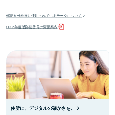
郵便番号検索に使用されているデータについて
2025年度版郵便番号の変更案内
住所に、デジタルの確かさを。