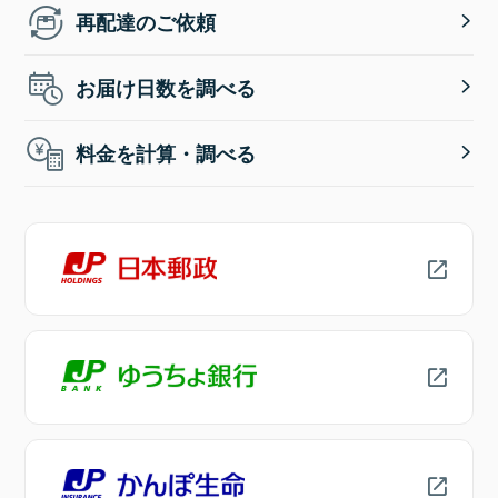
再配達のご依頼
お届け日数を調べる
料金を計算・調べる