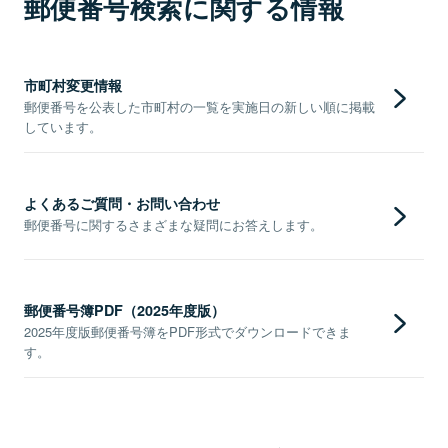
郵便番号検索に関する情報
市町村変更情報
郵便番号を公表した市町村の一覧を実施日の新しい順に掲載
しています。
よくあるご質問・お問い合わせ
郵便番号に関するさまざまな疑問にお答えします。
郵便番号簿PDF（2025年度版）
2025年度版郵便番号簿をPDF形式でダウンロードできま
す。