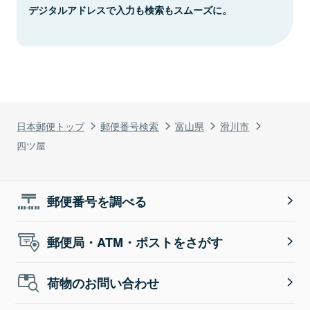
デジタルアドレスで入力も検索もスムーズに。
日本郵便トップ
郵便番号検索
富山県
滑川市
四ツ屋
郵便番号を調べる
郵便局・ATM・ポストをさがす
荷物のお問い合わせ