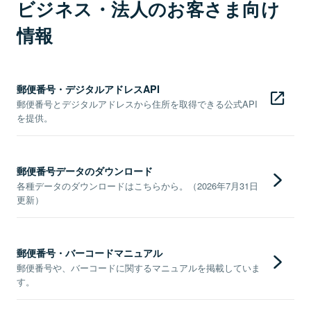
ビジネス・法人のお客さま向け
情報
郵便番号・デジタルアドレスAPI
郵便番号とデジタルアドレスから住所を取得できる公式API
を提供。
郵便番号データのダウンロード
各種データのダウンロードはこちらから。（2026年7月31日
更新）
郵便番号・バーコードマニュアル
郵便番号や、バーコードに関するマニュアルを掲載していま
す。