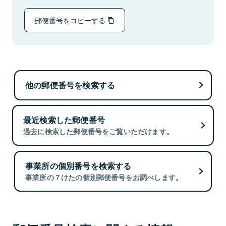
郵便番号をコピーする
他の郵便番号を検索する
最近検索した郵便番号
過去に検索した郵便番号をご覧いただけます。
事業所の個別番号を検索する
事業所の７けたの個別郵便番号をお調べします。