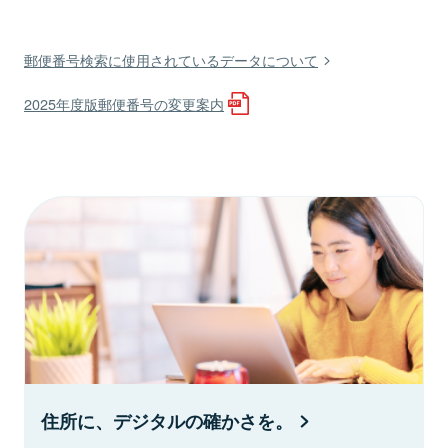
郵便番号検索に使用されているデータについて
2025年度版郵便番号の変更案内
住所に、デジタルの確かさを。