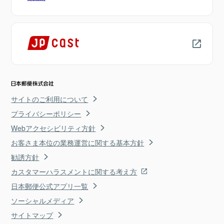
サイトのご利用について
プライバシーポリシー
Webアクセシビリティ方針
お客さま本位の業務運営に関する基本方針
勧誘方針
カスタマーハラスメントに関する考え方
日本郵便公式アプリ一覧
ソーシャルメディア
サイトマップ