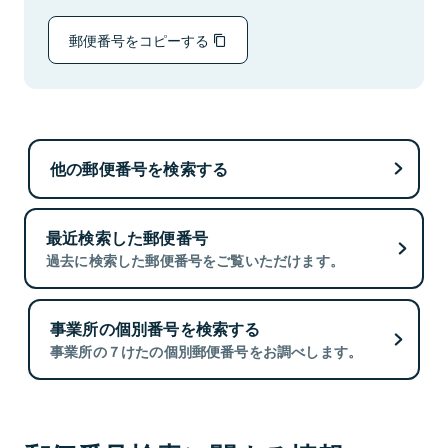
郵便番号をコピーする
他の郵便番号を検索する
最近検索した郵便番号
過去に検索した郵便番号をご覧いただけます。
事業所の個別番号を検索する
事業所の７けたの個別郵便番号をお調べします。