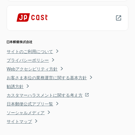
サイトのご利用について
プライバシーポリシー
Webアクセシビリティ方針
お客さま本位の業務運営に関する基本方針
勧誘方針
カスタマーハラスメントに関する考え方
日本郵便公式アプリ一覧
ソーシャルメディア
サイトマップ