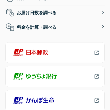
お届け日数を調べる
料金を計算・調べる