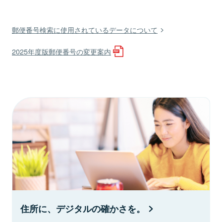
郵便番号検索に使用されているデータについて
2025年度版郵便番号の変更案内
住所に、デジタルの確かさを。