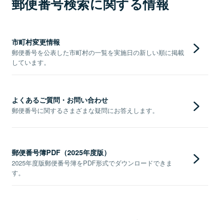
郵便番号検索に関する情報
市町村変更情報
郵便番号を公表した市町村の一覧を実施日の新しい順に掲載
しています。
よくあるご質問・お問い合わせ
郵便番号に関するさまざまな疑問にお答えします。
郵便番号簿PDF（2025年度版）
2025年度版郵便番号簿をPDF形式でダウンロードできま
す。