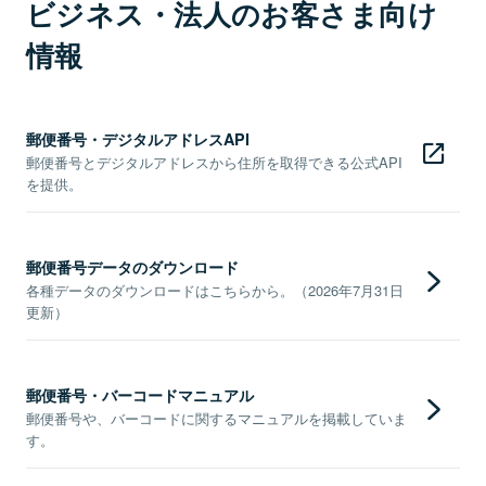
ビジネス・法人のお客さま向け
情報
郵便番号・デジタルアドレスAPI
郵便番号とデジタルアドレスから住所を取得できる公式API
を提供。
郵便番号データのダウンロード
各種データのダウンロードはこちらから。（2026年7月31日
更新）
郵便番号・バーコードマニュアル
郵便番号や、バーコードに関するマニュアルを掲載していま
す。