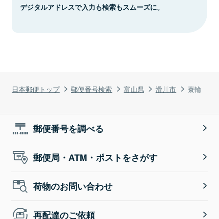
デジタルアドレスで入力も検索もスムーズに。
日本郵便トップ
郵便番号検索
富山県
滑川市
蓑輪
郵便番号を調べる
郵便局・ATM・ポストをさがす
荷物のお問い合わせ
再配達のご依頼