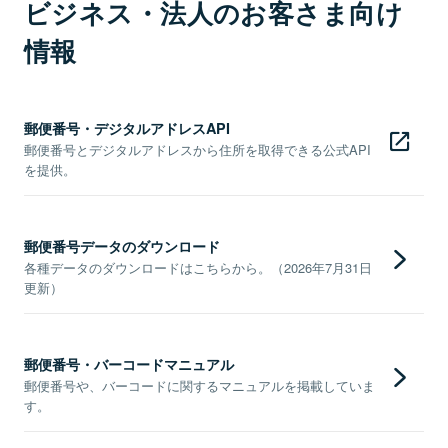
ビジネス・法人のお客さま向け
情報
郵便番号・デジタルアドレスAPI
郵便番号とデジタルアドレスから住所を取得できる公式API
を提供。
郵便番号データのダウンロード
各種データのダウンロードはこちらから。（2026年7月31日
更新）
郵便番号・バーコードマニュアル
郵便番号や、バーコードに関するマニュアルを掲載していま
す。