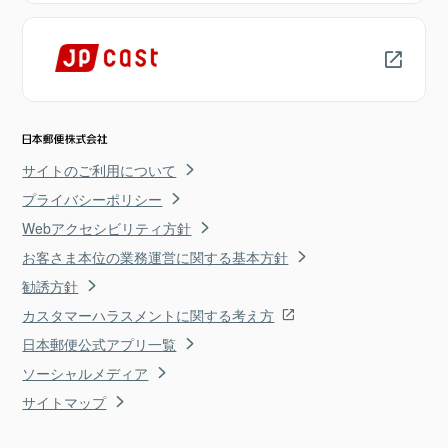
サイトのご利用について
プライバシーポリシー
Webアクセシビリティ方針
お客さま本位の業務運営に関する基本方針
勧誘方針
カスタマーハラスメントに関する考え方
日本郵便公式アプリ一覧
ソーシャルメディア
サイトマップ