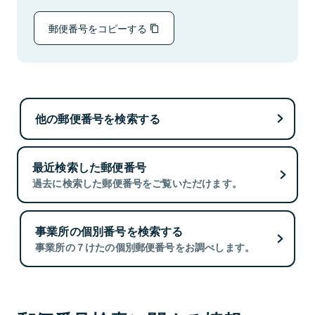
郵便番号をコピーする
他の郵便番号を検索する
最近検索した郵便番号
過去に検索した郵便番号をご覧いただけます。
事業所の個別番号を検索する
事業所の７けたの個別郵便番号をお調べします。