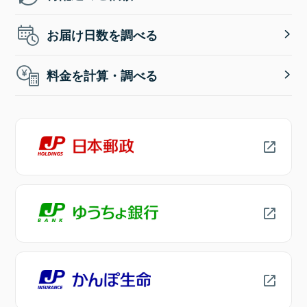
お届け日数を調べる
料金を計算・調べる