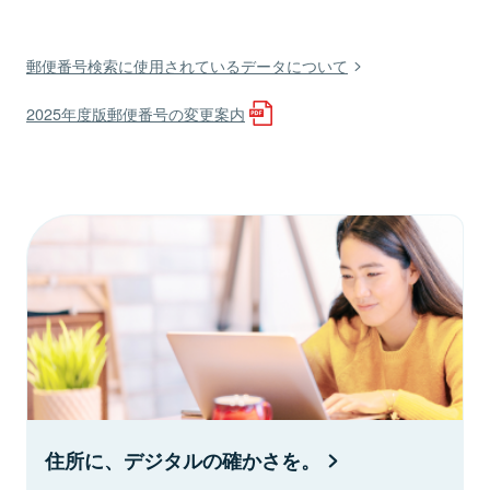
郵便番号検索に使用されているデータについて
2025年度版郵便番号の変更案内
住所に、デジタルの確かさを。