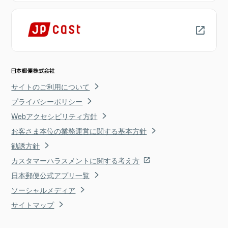
サイトのご利用について
プライバシーポリシー
Webアクセシビリティ方針
お客さま本位の業務運営に関する基本方針
勧誘方針
カスタマーハラスメントに関する考え方
日本郵便公式アプリ一覧
ソーシャルメディア
サイトマップ