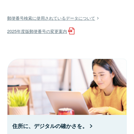
郵便番号検索に使用されているデータについて
2025年度版郵便番号の変更案内
住所に、デジタルの確かさを。