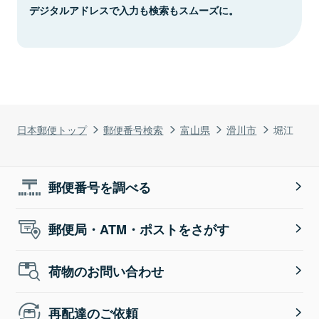
デジタルアドレスで入力も検索もスムーズに。
日本郵便トップ
郵便番号検索
富山県
滑川市
堀江
郵便番号を調べる
郵便局・ATM・ポストをさがす
荷物のお問い合わせ
再配達のご依頼