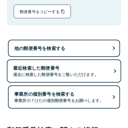
郵便番号をコピーする
他の郵便番号を検索する
最近検索した郵便番号
過去に検索した郵便番号をご覧いただけます。
事業所の個別番号を検索する
事業所の７けたの個別郵便番号をお調べします。