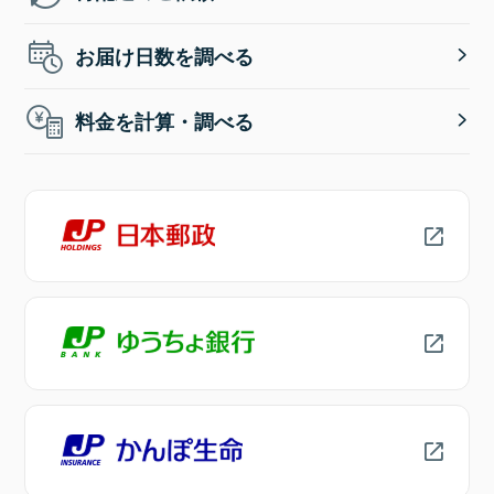
お届け日数を調べる
料金を計算・調べる