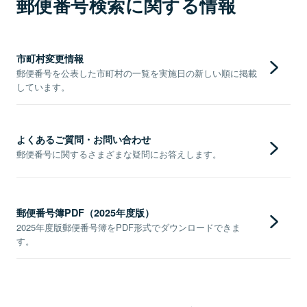
郵便番号検索に関する情報
市町村変更情報
郵便番号を公表した市町村の一覧を実施日の新しい順に掲載
しています。
よくあるご質問・お問い合わせ
郵便番号に関するさまざまな疑問にお答えします。
郵便番号簿PDF（2025年度版）
2025年度版郵便番号簿をPDF形式でダウンロードできま
す。