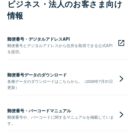
ビジネス・法人のお客さま向け
情報
郵便番号・デジタルアドレスAPI
郵便番号とデジタルアドレスから住所を取得できる公式API
を提供。
郵便番号データのダウンロード
各種データのダウンロードはこちらから。（2026年7月31日
更新）
郵便番号・バーコードマニュアル
郵便番号や、バーコードに関するマニュアルを掲載していま
す。