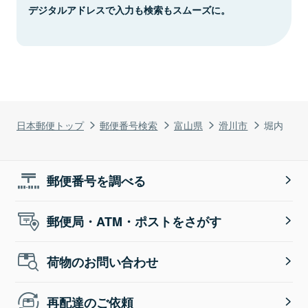
デジタルアドレスで入力も検索もスムーズに。
日本郵便トップ
郵便番号検索
富山県
滑川市
堀内
郵便番号を調べる
郵便局・ATM・ポストをさがす
荷物のお問い合わせ
再配達のご依頼