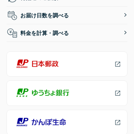
お届け日数を調べる
料金を計算・調べる