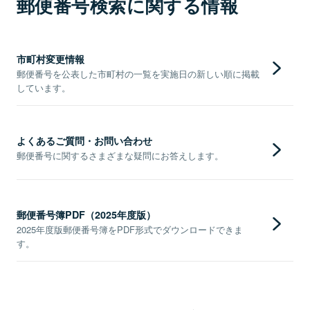
郵便番号検索に関する情報
市町村変更情報
郵便番号を公表した市町村の一覧を実施日の新しい順に掲載
しています。
よくあるご質問・お問い合わせ
郵便番号に関するさまざまな疑問にお答えします。
郵便番号簿PDF（2025年度版）
2025年度版郵便番号簿をPDF形式でダウンロードできま
す。