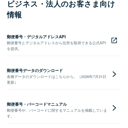
ビジネス・法人のお客さま向け
情報
郵便番号・デジタルアドレスAPI
郵便番号とデジタルアドレスから住所を取得できる公式API
を提供。
郵便番号データのダウンロード
各種データのダウンロードはこちらから。（2026年7月31日
更新）
郵便番号・バーコードマニュアル
郵便番号や、バーコードに関するマニュアルを掲載していま
す。