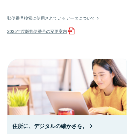
郵便番号検索に使用されているデータについて
2025年度版郵便番号の変更案内
住所に、デジタルの確かさを。