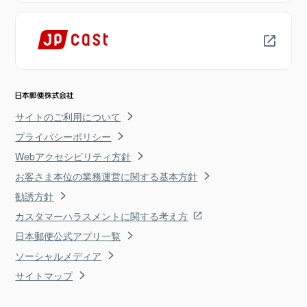
サイトのご利用について
プライバシーポリシー
Webアクセシビリティ方針
お客さま本位の業務運営に関する基本方針
勧誘方針
カスタマーハラスメントに関する考え方
日本郵便公式アプリ一覧
ソーシャルメディア
サイトマップ