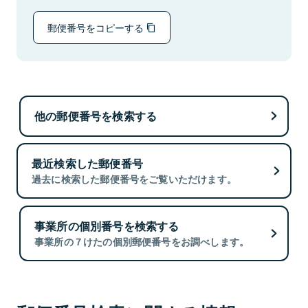
郵便番号をコピーする
他の郵便番号を検索する
最近検索した郵便番号
過去に検索した郵便番号をご覧いただけます。
事業所の個別番号を検索する
事業所の７けたの個別郵便番号をお調べします。