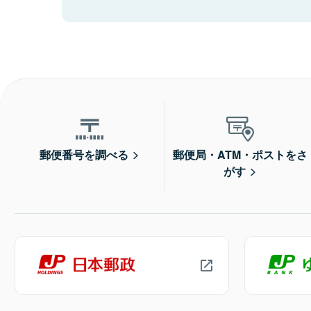
郵便番号を調べる
郵便局・ATM・ポストをさ
がす