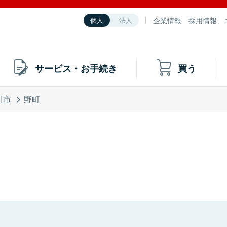
企業情報
採用情報
個人
法人
サービス・お手続き
買う
川市
野町