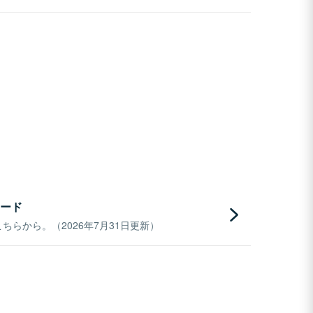
ード
らから。（2026年7月31日更新）