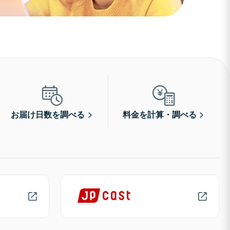
お届け日数を調べる
料金を計算・調べる