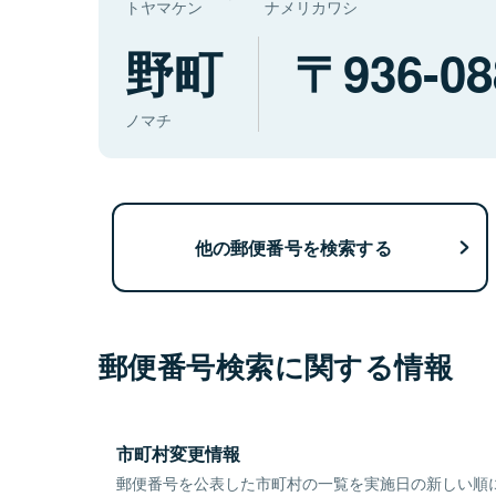
トヤマケン
ナメリカワシ
野町
936-08
ノマチ
他の郵便番号を検索する
郵便番号検索に関する情報
市町村変更情報
郵便番号を公表した市町村の一覧を実施日の新しい順