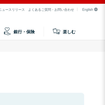
ニュースリリース
よくあるご質問・お問い合わせ
English
銀行・保険
楽しむ