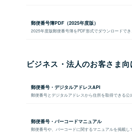
郵便番号簿PDF（2025年度版）
2025年度版郵便番号簿をPDF形式でダウンロードで
ビジネス・法人のお客さま向
郵便番号・デジタルアドレスAPI
郵便番号とデジタルアドレスから住所を取得できる公式
郵便番号・バーコードマニュアル
郵便番号や、バーコードに関するマニュアルを掲載し