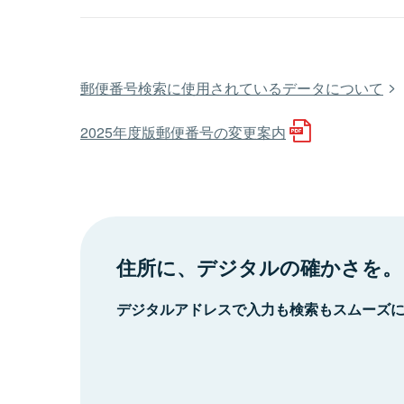
郵便番号検索に使用されているデータについて
2025年度版郵便番号の変更案内
住所に、デジタルの確かさを。
デジタルアドレスで入力も検索もスムーズ