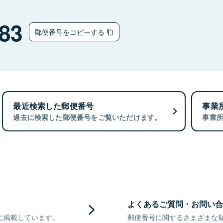
83
郵便番号をコピーする
最近検索した郵便番号
事業
過去に検索した郵便番号をご覧いただけます。
事業
よくあるご質問・お問い合
に掲載しています。
郵便番号に関するさまざまな