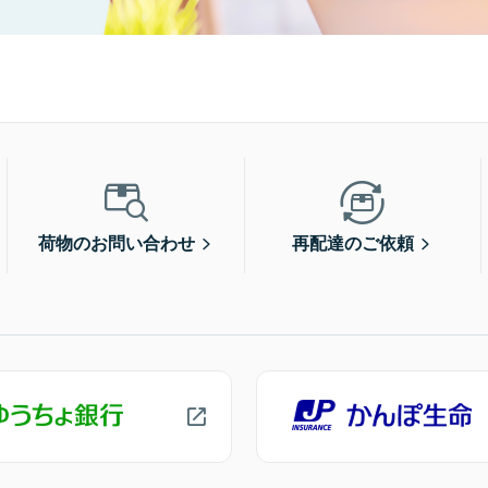
荷物のお問い合わせ
再配達のご依頼