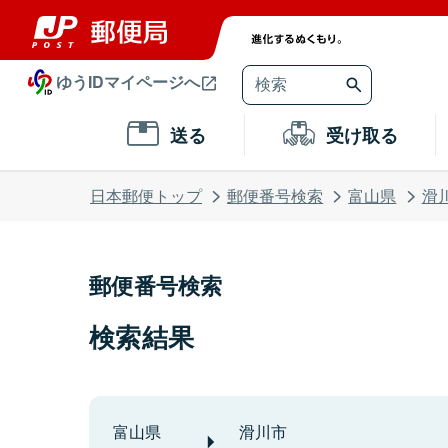
ゆうIDマイページへ
送る
受け取る
日本郵便トップ
郵便番号検索
富山県
滑
郵便番号検索
検索結果
富山県
滑川市