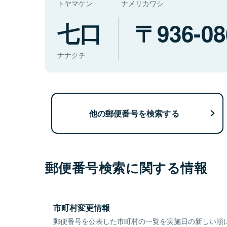
トヤマケン
ナメリカワシ
七口
936-08
ナナクチ
他の郵便番号を検索する
郵便番号検索に関する情報
市町村変更情報
郵便番号を公表した市町村の一覧を実施日の新しい順