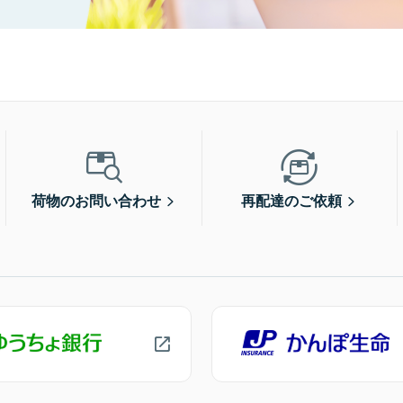
荷物のお問い合わせ
再配達のご依頼