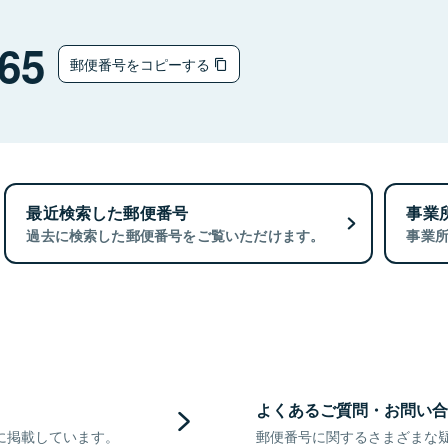
65
郵便番号をコピーする
最近検索した郵便番号
事業
過去に検索した郵便番号をご覧いただけます。
事業
よくあるご質問・お問い合
に掲載しています。
郵便番号に関するさまざまな