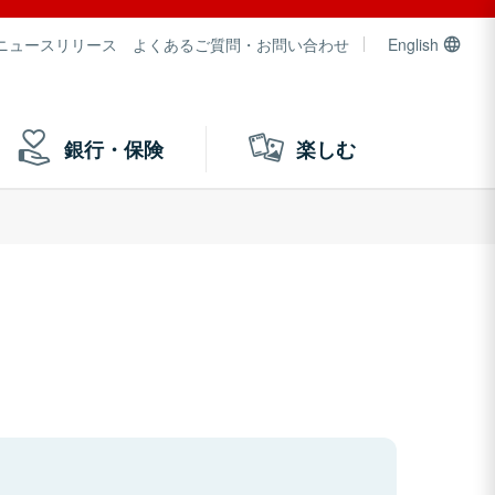
ニュースリリース
よくあるご質問・お問い合わせ
English
銀行・保険
楽しむ