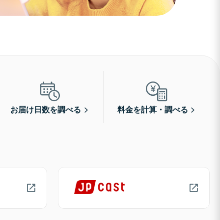
お届け日数を調べる
料金を計算・調べる