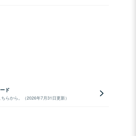
ード
らから。（2026年7月31日更新）