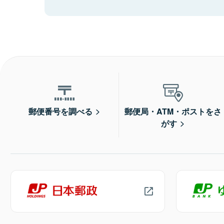
郵便番号を調べる
郵便局・ATM・ポストをさ
がす