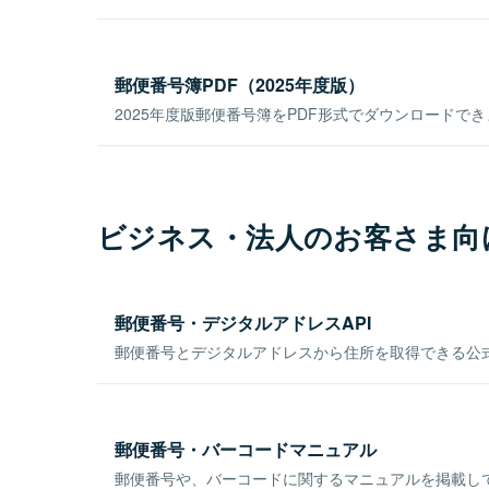
郵便番号簿PDF（2025年度版）
2025年度版郵便番号簿をPDF形式でダウンロードで
ビジネス・法人のお客さま向
郵便番号・デジタルアドレスAPI
郵便番号とデジタルアドレスから住所を取得できる公式
郵便番号・バーコードマニュアル
郵便番号や、バーコードに関するマニュアルを掲載し