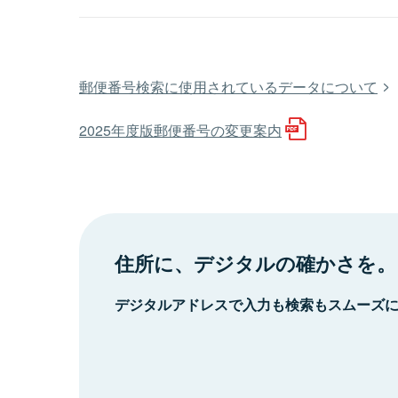
郵便番号検索に使用されているデータについて
2025年度版郵便番号の変更案内
住所に、デジタルの確かさを。
デジタルアドレスで入力も検索もスムーズ