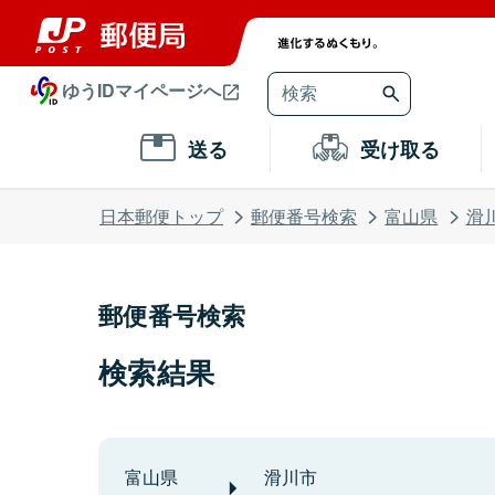
ゆうIDマイページへ
送る
受け取る
日本郵便トップ
郵便番号検索
富山県
滑
郵便番号検索
検索結果
富山県
滑川市