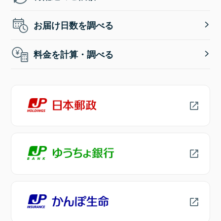
お届け日数を調べる
料金を計算・調べる