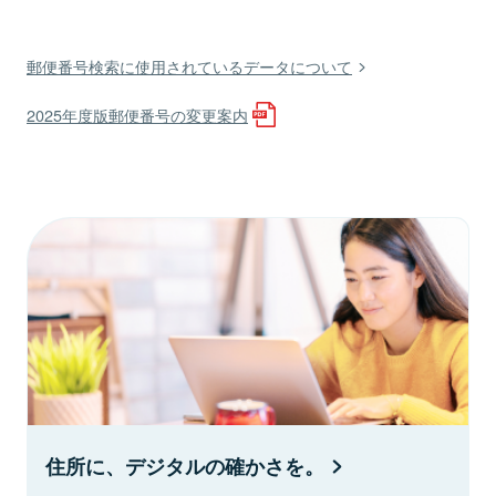
郵便番号検索に使用されているデータについて
2025年度版郵便番号の変更案内
住所に、デジタルの確かさを。