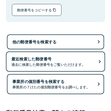
郵便番号をコピーする
他の郵便番号を検索する
最近検索した郵便番号
過去に検索した郵便番号をご覧いただけます。
事業所の個別番号を検索する
事業所の７けたの個別郵便番号をお調べします。