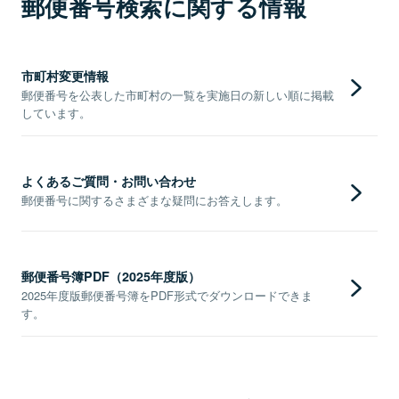
郵便番号検索に関する情報
市町村変更情報
郵便番号を公表した市町村の一覧を実施日の新しい順に掲載
しています。
よくあるご質問・お問い合わせ
郵便番号に関するさまざまな疑問にお答えします。
郵便番号簿PDF（2025年度版）
2025年度版郵便番号簿をPDF形式でダウンロードできま
す。