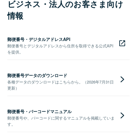
ビジネス・法人のお客さま向け
情報
郵便番号・デジタルアドレスAPI
郵便番号とデジタルアドレスから住所を取得できる公式API
を提供。
郵便番号データのダウンロード
各種データのダウンロードはこちらから。（2026年7月31日
更新）
郵便番号・バーコードマニュアル
郵便番号や、バーコードに関するマニュアルを掲載していま
す。