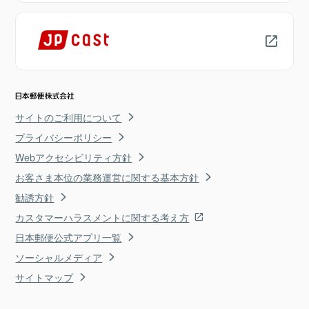
サイトのご利用について
プライバシーポリシー
Webアクセシビリティ方針
お客さま本位の業務運営に関する基本方針
勧誘方針
カスタマーハラスメントに関する考え方
日本郵便公式アプリ一覧
ソーシャルメディア
サイトマップ