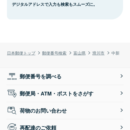
デジタルアドレスで入力も検索もスムーズに。
日本郵便トップ
郵便番号検索
富山県
滑川市
中新
郵便番号を調べる
郵便局・ATM・ポストをさがす
荷物のお問い合わせ
再配達のご依頼