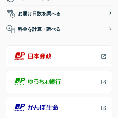
お届け日数を調べる
料金を計算・調べる