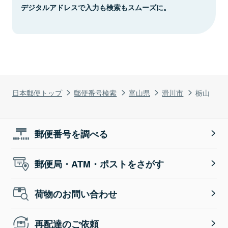
デジタルアドレスで入力も検索もスムーズに。
日本郵便トップ
郵便番号検索
富山県
滑川市
栃山
郵便番号を調べる
郵便局・ATM・ポストをさがす
荷物のお問い合わせ
再配達のご依頼