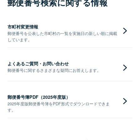
郵便番号検索に関する情報
市町村変更情報
郵便番号を公表した市町村の一覧を実施日の新しい順に掲載
しています。
よくあるご質問・お問い合わせ
郵便番号に関するさまざまな疑問にお答えします。
郵便番号簿PDF（2025年度版）
2025年度版郵便番号簿をPDF形式でダウンロードできま
す。