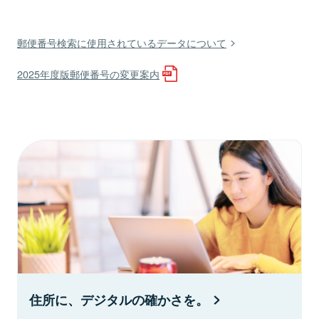
郵便番号検索に使用されているデータについて
2025年度版郵便番号の変更案内
住所に、デジタルの確かさを。