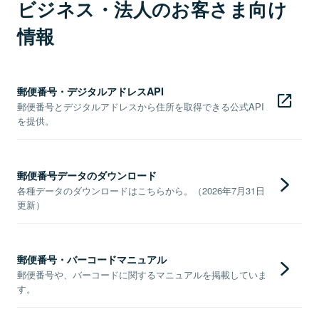
ビジネス・法人のお客さま向け
情報
郵便番号・デジタルアドレスAPI
郵便番号とデジタルアドレスから住所を取得できる公式API
を提供。
郵便番号データのダウンロード
各種データのダウンロードはこちらから。（2026年7月31日
更新）
郵便番号・バーコードマニュアル
郵便番号や、バーコードに関するマニュアルを掲載していま
す。