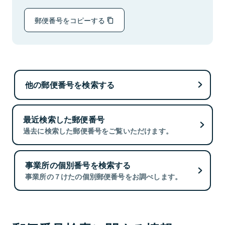
郵便番号をコピーする
他の郵便番号を検索する
最近検索した郵便番号
過去に検索した郵便番号をご覧いただけます。
事業所の個別番号を検索する
事業所の７けたの個別郵便番号をお調べします。