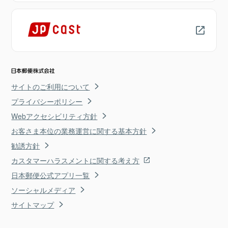
サイトのご利用について
プライバシーポリシー
Webアクセシビリティ方針
お客さま本位の業務運営に関する基本方針
勧誘方針
カスタマーハラスメントに関する考え方
日本郵便公式アプリ一覧
ソーシャルメディア
サイトマップ