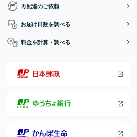
再配達のご依頼
お届け日数を調べる
料金を計算・調べる