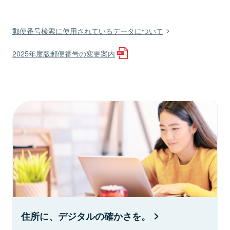
郵便番号検索に使用されているデータについて
2025年度版郵便番号の変更案内
住所に、デジタルの確かさを。