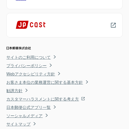
サイトのご利用について
プライバシーポリシー
Webアクセシビリティ方針
お客さま本位の業務運営に関する基本方針
勧誘方針
カスタマーハラスメントに関する考え方
日本郵便公式アプリ一覧
ソーシャルメディア
サイトマップ