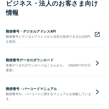
ビジネス・法人のお客さま向け
情報
郵便番号・デジタルアドレスAPI
郵便番号とデジタルアドレスから住所を取得できる公式API
を提供。
郵便番号データのダウンロード
各種データのダウンロードはこちらから。（2026年7月31日
更新）
郵便番号・バーコードマニュアル
郵便番号や、バーコードに関するマニュアルを掲載していま
す。