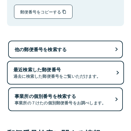
郵便番号をコピーする
他の郵便番号を検索する
最近検索した郵便番号
過去に検索した郵便番号をご覧いただけます。
事業所の個別番号を検索する
事業所の７けたの個別郵便番号をお調べします。