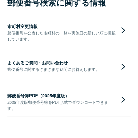
郵便番号検索に関する情報
市町村変更情報
郵便番号を公表した市町村の一覧を実施日の新しい順に掲載
しています。
よくあるご質問・お問い合わせ
郵便番号に関するさまざまな疑問にお答えします。
郵便番号簿PDF（2025年度版）
2025年度版郵便番号簿をPDF形式でダウンロードできま
す。