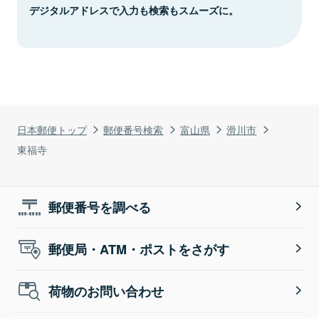
デジタルアドレスで入力も検索もスムーズに。
日本郵便トップ
郵便番号検索
富山県
滑川市
東福寺
郵便番号を調べる
郵便局・ATM・ポストをさがす
荷物のお問い合わせ