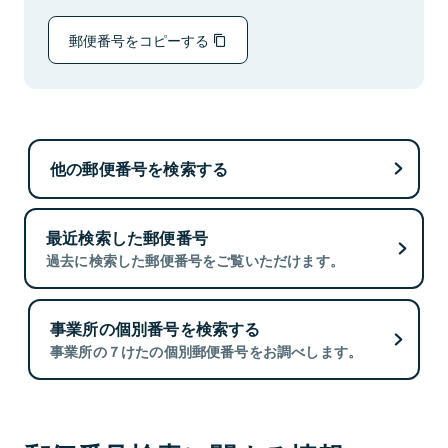
郵便番号をコピーする
他の郵便番号を検索する
最近検索した郵便番号
過去に検索した郵便番号をご覧いただけます。
事業所の個別番号を検索する
事業所の７けたの個別郵便番号をお調べします。