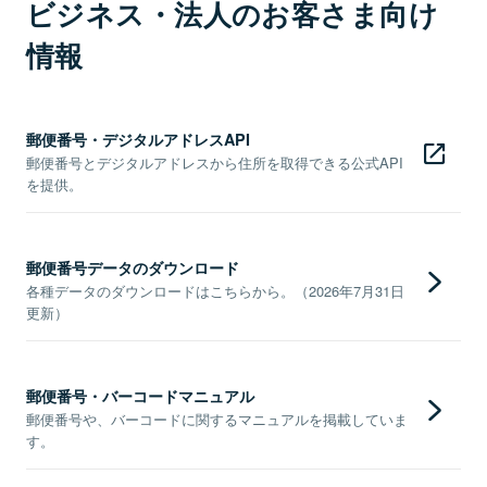
ビジネス・法人のお客さま向け
情報
郵便番号・デジタルアドレスAPI
郵便番号とデジタルアドレスから住所を取得できる公式API
を提供。
郵便番号データのダウンロード
各種データのダウンロードはこちらから。（2026年7月31日
更新）
郵便番号・バーコードマニュアル
郵便番号や、バーコードに関するマニュアルを掲載していま
す。