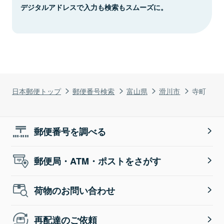
デジタルアドレスで入力も検索もスムーズに。
日本郵便トップ
郵便番号検索
富山県
滑川市
寺町
郵便番号を調べる
郵便局・ATM・ポストをさがす
荷物のお問い合わせ
再配達のご依頼