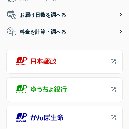
お届け日数を調べる
料金を計算・調べる