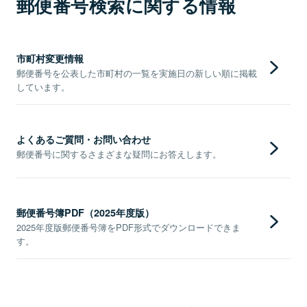
郵便番号検索に関する情報
市町村変更情報
郵便番号を公表した市町村の一覧を実施日の新しい順に掲載
しています。
よくあるご質問・お問い合わせ
郵便番号に関するさまざまな疑問にお答えします。
郵便番号簿PDF（2025年度版）
2025年度版郵便番号簿をPDF形式でダウンロードできま
す。