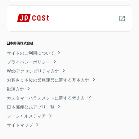
サイトのご利用について
プライバシーポリシー
Webアクセシビリティ方針
お客さま本位の業務運営に関する基本方針
勧誘方針
カスタマーハラスメントに関する考え方
日本郵便公式アプリ一覧
ソーシャルメディア
サイトマップ