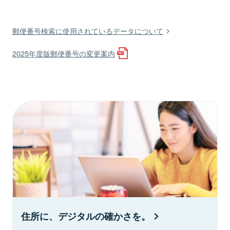
郵便番号検索に使用されているデータについて
2025年度版郵便番号の変更案内
住所に、デジタルの確かさを。