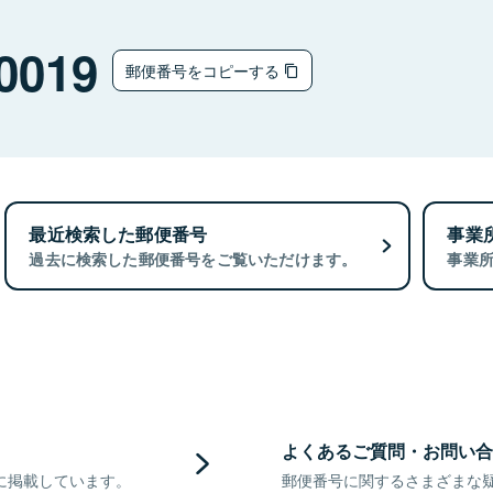
0019
郵便番号をコピーする
最近検索した郵便番号
事業
過去に検索した郵便番号をご覧いただけます。
事業
よくあるご質問・お問い合
に掲載しています。
郵便番号に関するさまざまな