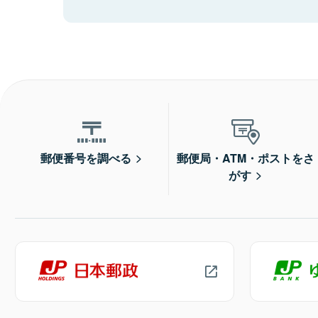
郵便番号を調べる
郵便局・ATM・ポストをさ
がす