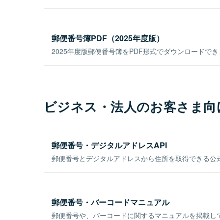
郵便番号簿PDF（2025年度版）
2025年度版郵便番号簿をPDF形式でダウンロードで
ビジネス・法人のお客さま向
郵便番号・デジタルアドレスAPI
郵便番号とデジタルアドレスから住所を取得できる公式
郵便番号・バーコードマニュアル
郵便番号や、バーコードに関するマニュアルを掲載し