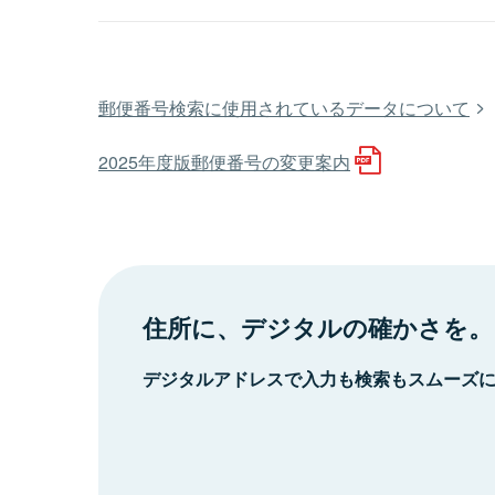
郵便番号検索に使用されているデータについて
2025年度版郵便番号の変更案内
住所に、デジタルの確かさを。
デジタルアドレスで入力も検索もスムーズ