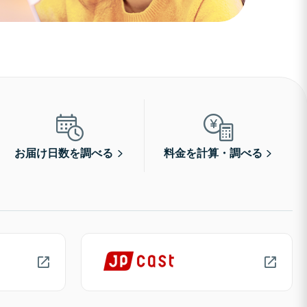
お届け日数を調べる
料金を計算・調べる