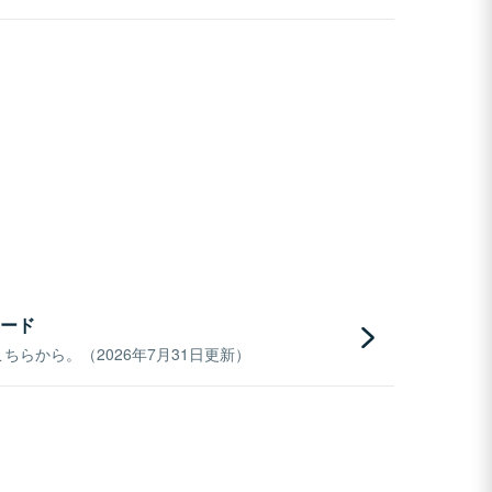
ード
らから。（2026年7月31日更新）