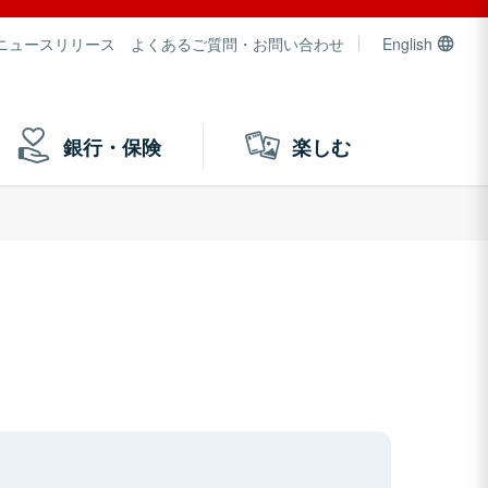
ニュースリリース
よくあるご質問・お問い合わせ
English
銀行・保険
楽しむ