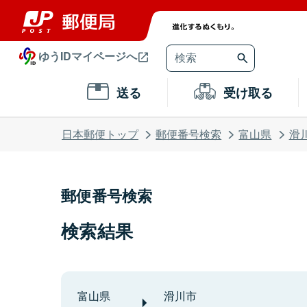
ゆうIDマイページへ
送る
受け取る
日本郵便トップ
郵便番号検索
富山県
滑
郵便番号検索
検索結果
富山県
滑川市