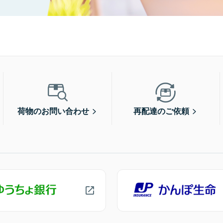
荷物のお問い合わせ
再配達のご依頼