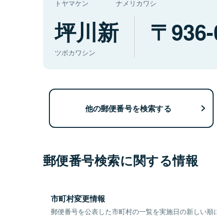
トヤマケン
ナメリカワシ
坪川新
936-
ツボカワシン
他の郵便番号を検索する
郵便番号検索に関する情報
市町村変更情報
郵便番号を公表した市町村の一覧を実施日の新しい順