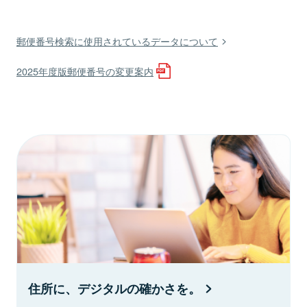
郵便番号検索に使用されているデータについて
2025年度版郵便番号の変更案内
住所に、デジタルの確かさを。