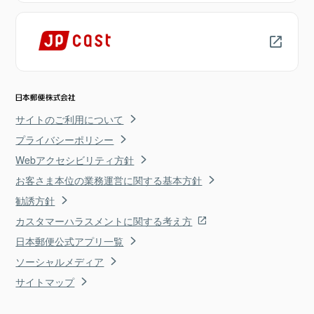
サイトのご利用について
プライバシーポリシー
Webアクセシビリティ方針
お客さま本位の業務運営に関する基本方針
勧誘方針
カスタマーハラスメントに関する考え方
日本郵便公式アプリ一覧
ソーシャルメディア
サイトマップ