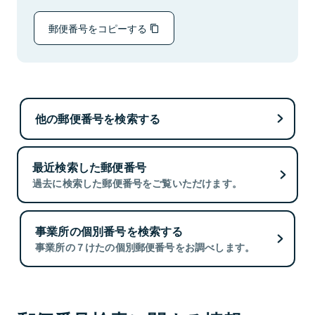
郵便番号をコピーする
他の郵便番号を検索する
最近検索した郵便番号
過去に検索した郵便番号をご覧いただけます。
事業所の個別番号を検索する
事業所の７けたの個別郵便番号をお調べします。