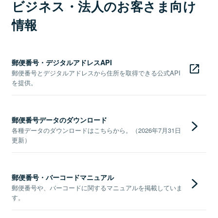
ビジネス・法人のお客さま向け
情報
郵便番号・デジタルアドレスAPI
郵便番号とデジタルアドレスから住所を取得できる公式API
を提供。
郵便番号データのダウンロード
各種データのダウンロードはこちらから。（2026年7月31日
更新）
郵便番号・バーコードマニュアル
郵便番号や、バーコードに関するマニュアルを掲載していま
す。