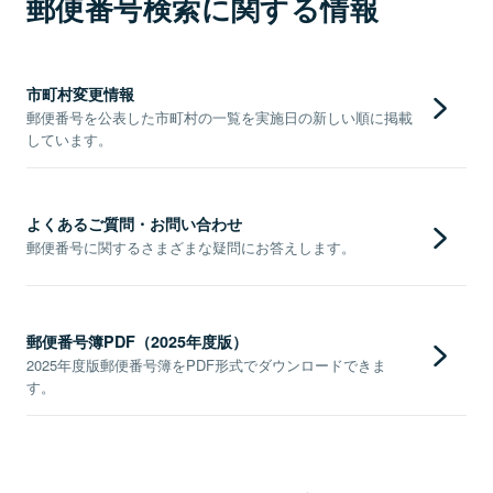
郵便番号検索に関する情報
市町村変更情報
郵便番号を公表した市町村の一覧を実施日の新しい順に掲載
しています。
よくあるご質問・お問い合わせ
郵便番号に関するさまざまな疑問にお答えします。
郵便番号簿PDF（2025年度版）
2025年度版郵便番号簿をPDF形式でダウンロードできま
す。