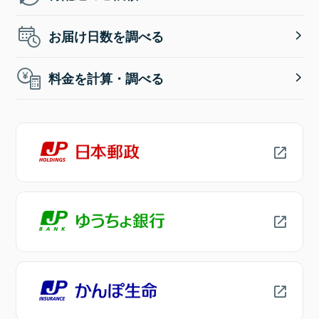
お届け日数を調べる
料金を計算・調べる