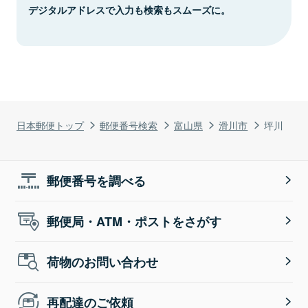
デジタルアドレスで入力も検索もスムーズに。
日本郵便トップ
郵便番号検索
富山県
滑川市
坪川
郵便番号を調べる
郵便局・ATM・ポストをさがす
荷物のお問い合わせ
再配達のご依頼