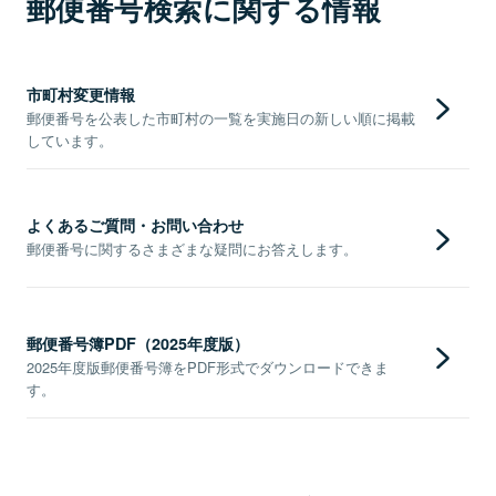
郵便番号検索に関する情報
市町村変更情報
郵便番号を公表した市町村の一覧を実施日の新しい順に掲載
しています。
よくあるご質問・お問い合わせ
郵便番号に関するさまざまな疑問にお答えします。
郵便番号簿PDF（2025年度版）
2025年度版郵便番号簿をPDF形式でダウンロードできま
す。