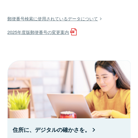
郵便番号検索に使用されているデータについて
2025年度版郵便番号の変更案内
住所に、デジタルの確かさを。