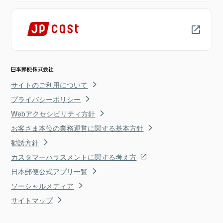
サイトのご利用について
プライバシーポリシー
Webアクセシビリティ方針
お客さま本位の業務運営に関する基本方針
勧誘方針
カスタマーハラスメントに関する考え方
日本郵便公式アプリ一覧
ソーシャルメディア
サイトマップ