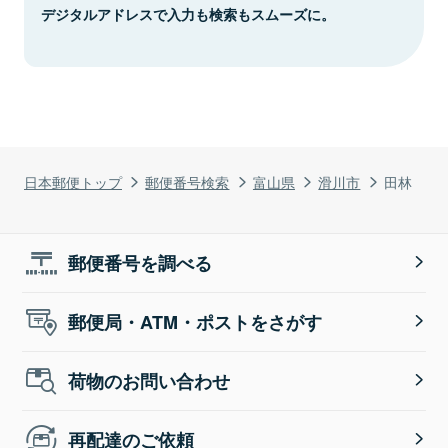
デジタルアドレスで入力も検索もスムーズに。
日本郵便トップ
郵便番号検索
富山県
滑川市
田林
郵便番号を調べる
郵便局・ATM・ポストをさがす
荷物のお問い合わせ
再配達のご依頼