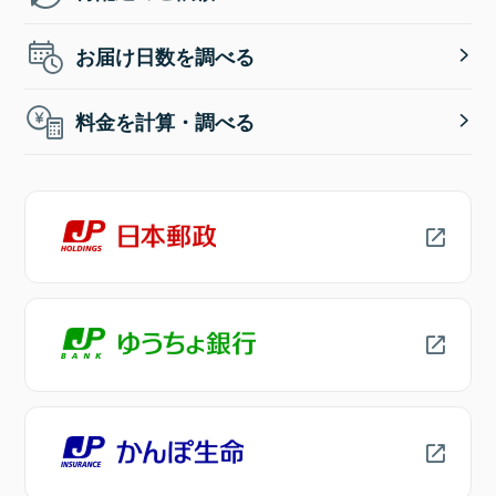
お届け日数を調べる
料金を計算・調べる