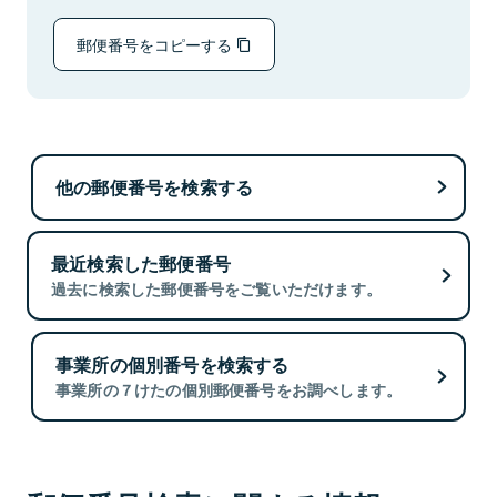
郵便番号をコピーする
他の郵便番号を検索する
最近検索した郵便番号
過去に検索した郵便番号をご覧いただけます。
事業所の個別番号を検索する
事業所の７けたの個別郵便番号をお調べします。