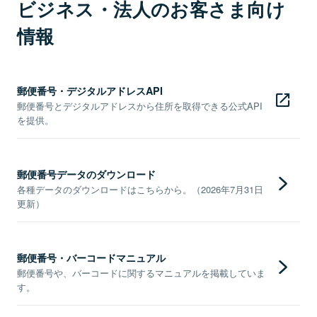
ビジネス・法人のお客さま向け
情報
郵便番号・デジタルアドレスAPI
郵便番号とデジタルアドレスから住所を取得できる公式API
を提供。
郵便番号データのダウンロード
各種データのダウンロードはこちらから。（2026年7月31日
更新）
郵便番号・バーコードマニュアル
郵便番号や、バーコードに関するマニュアルを掲載していま
す。