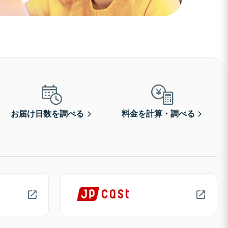
お届け日数を調べる
料金を計算・調べる