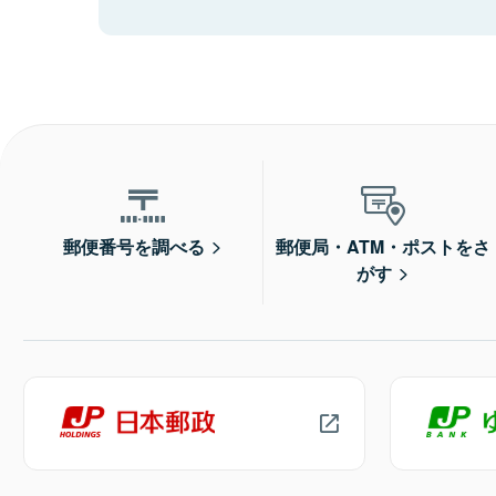
郵便番号を調べる
郵便局・ATM・ポストをさ
がす