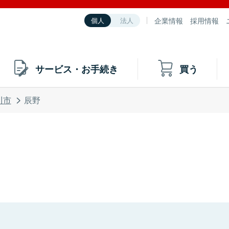
企業情報
採用情報
個人
法人
サービス・お手続き
買う
川市
辰野