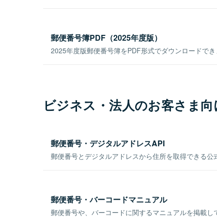
郵便番号簿PDF（2025年度版）
2025年度版郵便番号簿をPDF形式でダウンロードで
ビジネス・法人のお客さま向
郵便番号・デジタルアドレスAPI
郵便番号とデジタルアドレスから住所を取得できる公式
郵便番号・バーコードマニュアル
郵便番号や、バーコードに関するマニュアルを掲載し