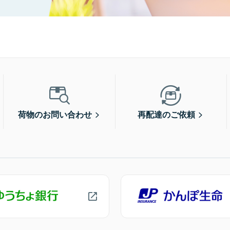
荷物のお問い合わせ
再配達のご依頼