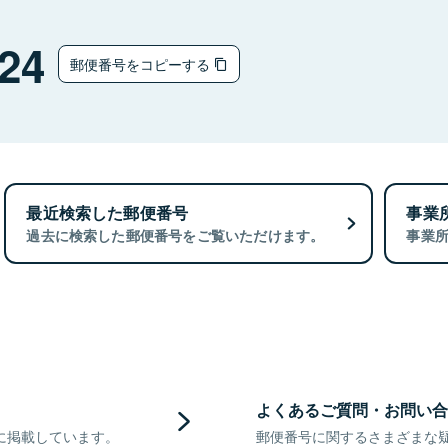
24
郵便番号をコピーする
最近検索した郵便番号
事業
過去に検索した郵便番号をご覧いただけます。
事業
よくあるご質問・お問い合
に掲載しています。
郵便番号に関するさまざまな