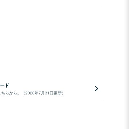
ード
らから。（2026年7月31日更新）