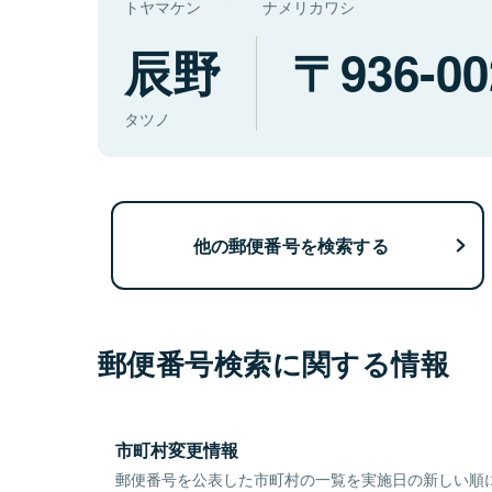
トヤマケン
ナメリカワシ
辰野
936-00
タツノ
他の郵便番号を検索する
郵便番号検索に関する情報
市町村変更情報
郵便番号を公表した市町村の一覧を実施日の新しい順