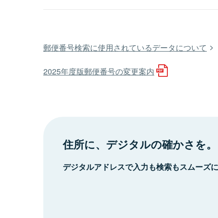
郵便番号検索に使用されているデータについて
2025年度版郵便番号の変更案内
住所に、デジタルの確かさを。
デジタルアドレスで入力も検索もスムーズ