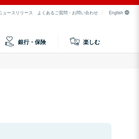
ニュースリリース
よくあるご質問・お問い合わせ
English
銀行・保険
楽しむ