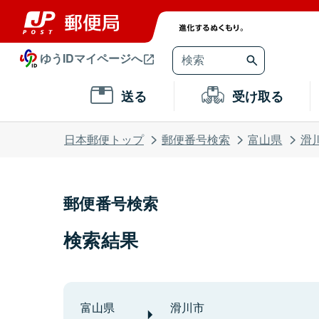
ゆうIDマイページへ
送る
受け取る
日本郵便トップ
郵便番号検索
富山県
滑
郵便番号検索
検索結果
富山県
滑川市